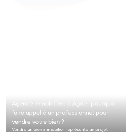
Agence immobilière à Agde : pourquoi
faire appel à un professionnel pour
vendre votre bien ?
Vendre un bien immobilier représente un projet