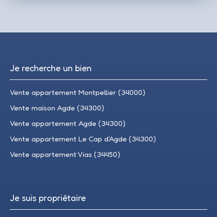
Je recherche un bien
Vente appartement Montpellier (34000)
Vente maison Agde (34300)
Vente appartement Agde (34300)
Vente appartement Le Cap d'Agde (34300)
Vente appartement Vias (34450)
Je suis propriétaire