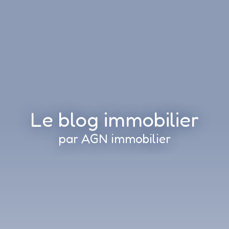
Le blog immobilier
par AGN immobilier