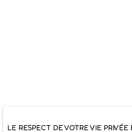
LE RESPECT DE VOTRE VIE PRIVÉE