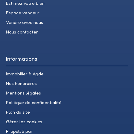
Estimez votre bien
Espace vendeur
Vendre avec nous
Nous contacter
Informations
Immobilier à Agde
Nos honoraires
Mentions légales
Politique de confidentialité
Plan du site
Gérer les cookies
Propulsé par