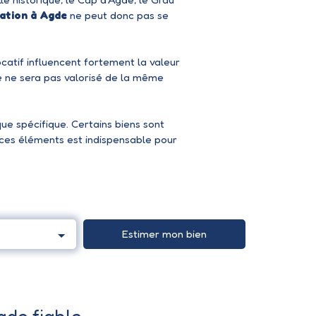
ation à Agde
ne peut donc pas se
locatif influencent fortement la valeur
e ne sera pas valorisé de la même
ue spécifique. Certains biens sont
e ces éléments est indispensable pour
Estimer mon bien