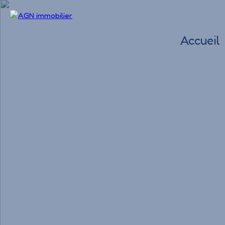
Accueil