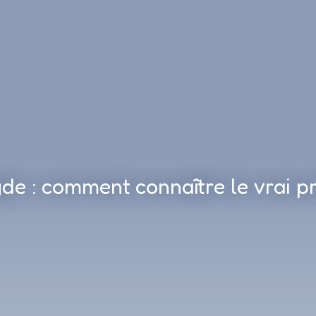
de : comment connaître le vrai pr