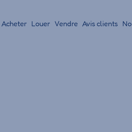
Acheter
Louer
Vendre
Avis clients
No