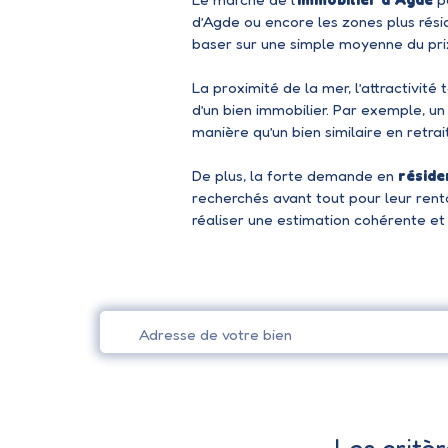
d’Agde ou encore les zones plus résid
baser sur une simple moyenne du pri
La proximité de la mer, l’attractivité
d’un bien immobilier. Par exemple, 
manière qu’un bien similaire en retrait
De plus, la forte demande en
réside
recherchés avant tout pour leur renta
réaliser une estimation cohérente et
Adresse de votre bien