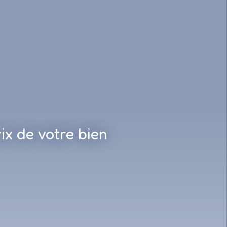
ix de votre bien