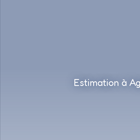
Estimation à Ag