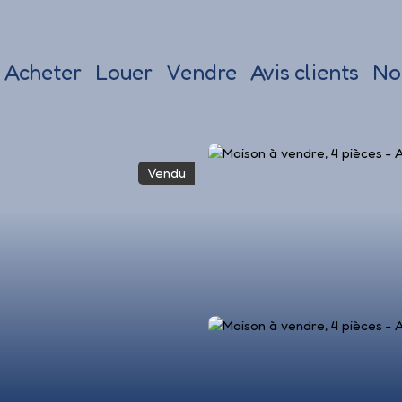
Acheter
Louer
Vendre
Avis clients
No
Vendu