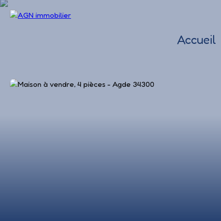
Accueil