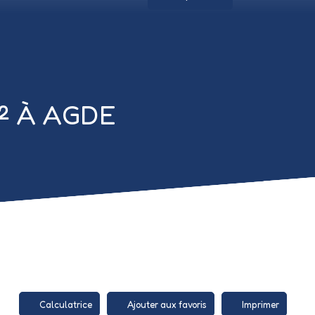
M² À AGDE
Calculatrice
Ajouter aux favoris
Imprimer