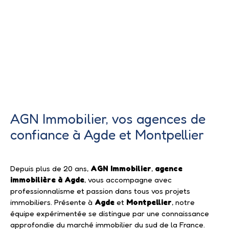
AGN Immobilier, vos agences de
confiance à Agde
et Montpellier
Depuis plus de 20 ans,
AGN Immobilier
,
agence
immobilière à Agde
, vous accompagne avec
professionnalisme et passion dans tous vos projets
immobiliers. Présente à
Agde
et
Montpellier
, notre
équipe expérimentée se distingue par une connaissance
approfondie du marché immobilier du sud de la France.