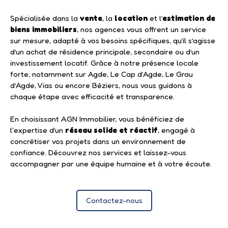
Spécialisée dans la
vente
, la
location
et l’
estimation de
biens immobiliers
, nos agences vous offrent un service
sur mesure, adapté à vos besoins spécifiques, qu’il s’agisse
d’un achat de résidence principale, secondaire ou d’un
investissement locatif. Grâce à notre présence locale
forte, notamment sur Agde, Le Cap d’Agde, Le Grau
d’Agde, Vias ou encore Béziers, nous vous guidons à
chaque étape avec efficacité et transparence.
En choisissant AGN Immobilier, vous bénéficiez de
l'expertise d’un
réseau solide et réactif
, engagé à
concrétiser vos projets dans un environnement de
confiance. Découvrez nos services et laissez-vous
accompagner par une équipe humaine et à votre écoute.
Contactez-nous