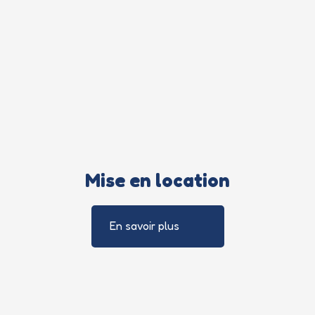
Mise en location
En savoir plus