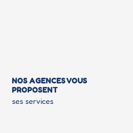
NOS AGENCES VOUS
PROPOSENT
ses services