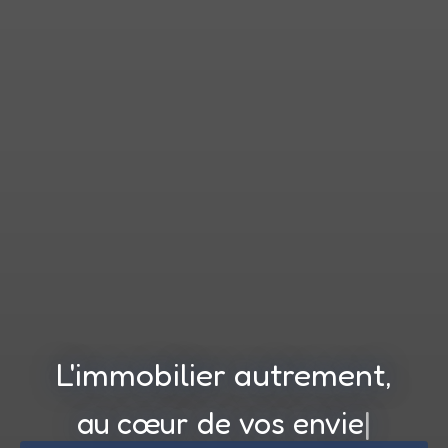
L'immobilier autrement,
au cœur de vos envies !
|