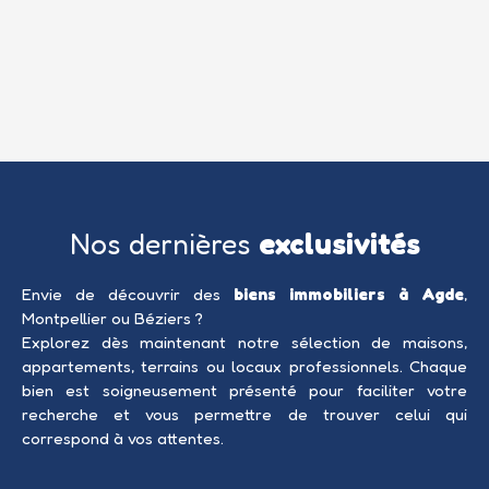
Nos dernières
exclusivités
Envie de découvrir des
biens immobiliers à Agde
,
Montpellier ou Béziers ?
Explorez dès maintenant notre sélection de maisons,
appartements, terrains ou locaux professionnels. Chaque
bien est soigneusement présenté pour faciliter votre
recherche et vous permettre de trouver celui qui
correspond à vos attentes.