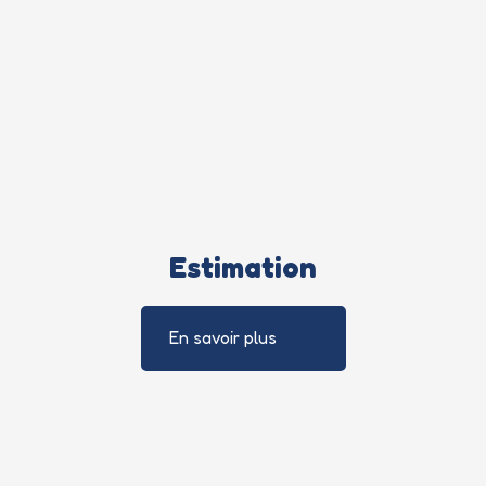
Estimation
En savoir plus