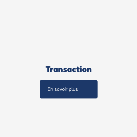
Transaction
En savoir plus