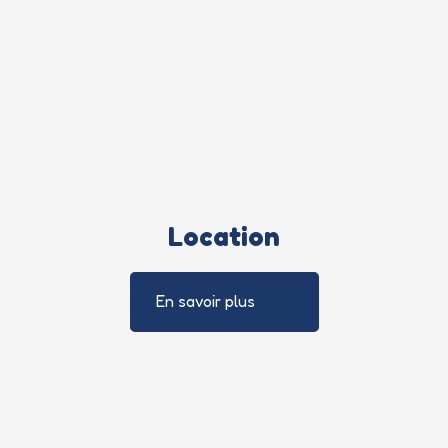
Location
En savoir plus