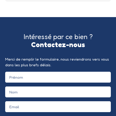
Intéressé par ce bien ?
Contactez-nous
Merci de remplir le formulaire, nous reviendrons vers vous
dans les plus brefs délais.
Prénom
Nom
Email