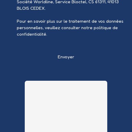
Société Worldline, Service Bloctel, CS 61311, 41013
BLOIS CEDEX.
Pour en savoir plus sur le traitement de vos données
personnelles, veuillez consulter notre
politique de
confidentialité
.
Envoyer