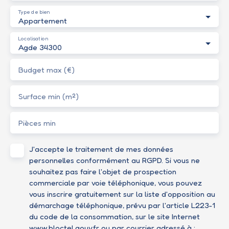
Type de bien
Appartement
Localisation
Agde 34300
Budget max (€)
Surface min (m²)
Pièces min
J'accepte le traitement de mes données
personnelles conformément au RGPD. Si vous ne
souhaitez pas faire l'objet de prospection
commerciale par voie téléphonique, vous pouvez
vous inscrire gratuitement sur la liste d'opposition au
démarchage téléphonique, prévu par l'article L223-1
du code de la consommation, sur le site Internet
www.bloctel.gouv.fr ou par courrier adressé à :