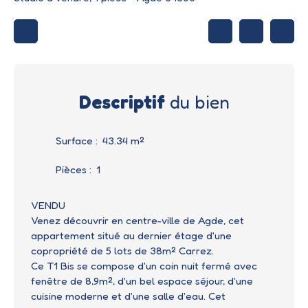
Descriptif
du bien
Surface
:
43.34
m²
Pièces
:
1
VENDU
Venez découvrir en centre-ville de Agde, cet
appartement situé au dernier étage d'une
copropriété de 5 lots de 38m² Carrez.
Ce T1 Bis se compose d'un coin nuit fermé avec
fenêtre de 8,9m², d'un bel espace séjour, d'une
cuisine moderne et d'une salle d'eau. Cet