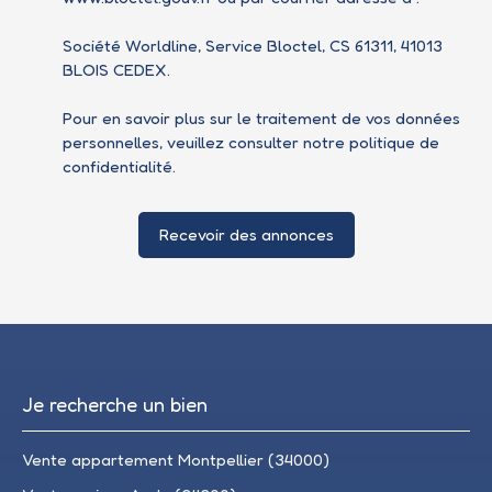
Société Worldline, Service Bloctel, CS 61311, 41013
BLOIS CEDEX.
Pour en savoir plus sur le traitement de vos données
personnelles, veuillez consulter notre
politique de
confidentialité
.
Recevoir des annonces
Je recherche un bien
Vente appartement Montpellier (34000)