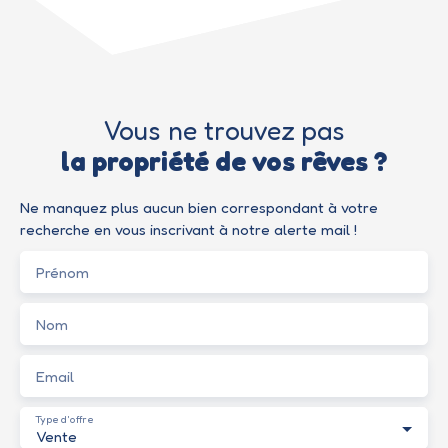
Vous ne trouvez pas
la propriété de vos rêves ?
Ne manquez plus aucun bien correspondant à votre
recherche en vous inscrivant à notre alerte mail !
Prénom
Nom
Email
Type d'offre
Vente