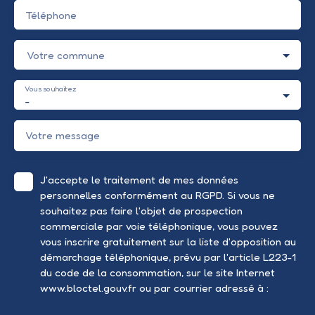
Téléphone
Votre commune
Vous souhaitez
-
Votre message
J'accepte le traitement de mes données
personnelles conformément au RGPD. Si vous ne
souhaitez pas faire l'objet de prospection
commerciale par voie téléphonique, vous pouvez
vous inscrire gratuitement sur la liste d'opposition au
démarchage téléphonique, prévu par l'article L223-1
du code de la consommation, sur le site Internet
www.bloctel.gouv.fr ou par courrier adressé à :