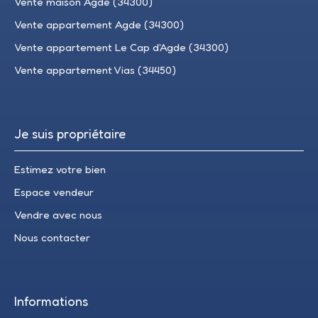
Vente maison Agde (34300)
Vente appartement Agde (34300)
Vente appartement Le Cap d'Agde (34300)
Vente appartement Vias (34450)
Je suis propriétaire
Estimez votre bien
Espace vendeur
Vendre avec nous
Nous contacter
Informations