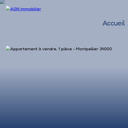
Accueil