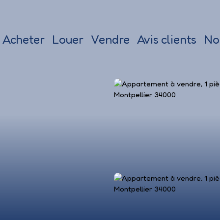
Acheter
Louer
Vendre
Avis clients
No