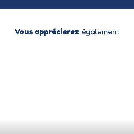
Vous apprécierez
également