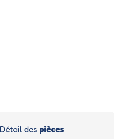
Détail des
pièces