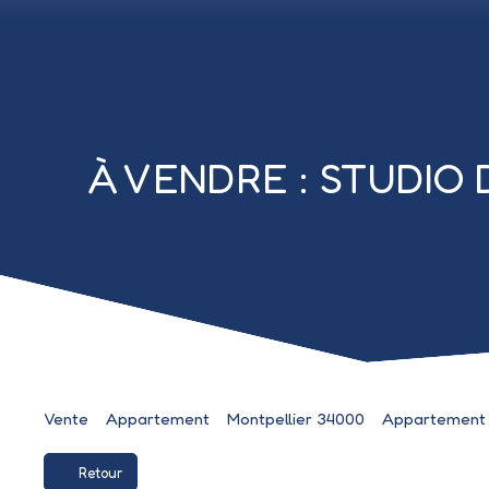
À VENDRE : STUDIO 
Vente
Appartement
Montpellier 34000
Appartement à
Retour