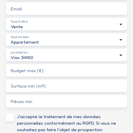
Email
Type d'offre
Vente
Type de bien
Appartement
Localisation
Vias 34450
Budget max (€)
Surface min (m²)
Pièces min
J'accepte le traitement de mes données
personnelles conformément au RGPD. Si vous ne
souhaitez pas faire l'objet de prospection