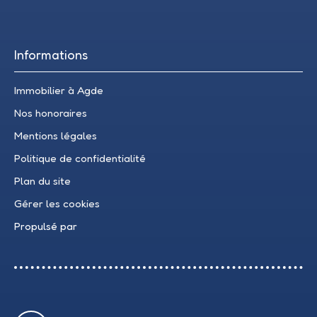
Informations
Immobilier à Agde
Nos honoraires
Mentions légales
Politique de confidentialité
Plan du site
Gérer les cookies
Propulsé par