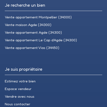
Je recherche un bien
Vente appartement Montpellier (34000)
Vente maison Agde (34300)
Vente appartement Agde (34300)
Vente appartement Le Cap d'Agde (34300)
Vente appartement Vias (34450)
Je suis propriétaire
Estimez votre bien
Espace vendeur
Vendre avec nous
Nous contacter