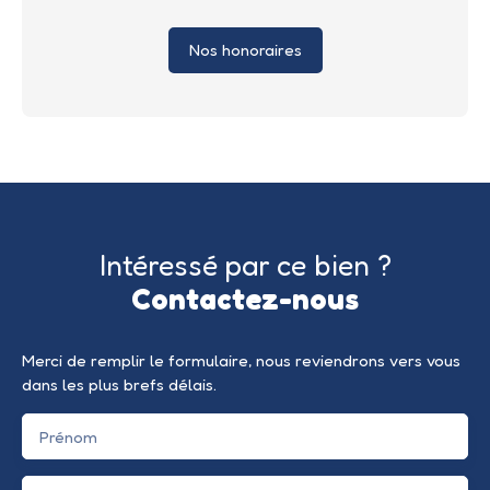
Nos honoraires
Intéressé par ce bien ?
Contactez-nous
Merci de remplir le formulaire, nous reviendrons vers vous
dans les plus brefs délais.
Prénom