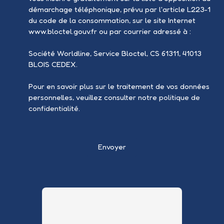
démarchage téléphonique, prévu par l'article L223-1
du code de la consommation, sur le site Internet
www.bloctel.gouv.fr ou par courrier adressé à :
Société Worldline, Service Bloctel, CS 61311, 41013
BLOIS CEDEX.
Pour en savoir plus sur le traitement de vos données
personnelles, veuillez consulter notre
politique de
confidentialité
.
Envoyer