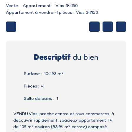
Vente
Appartement
Vias 34450
Appartement à vendre, 4 pièces - Vias 34450
Descriptif
du bien
Surface
:
104.93
m²
Pièces
:
4
Salle de bains
:
1
VENDU Vias, proche centre et tous commerces, à
découvrir rapidement, spacieux appartement T4
de 105 m² environ (93.94 m² carrez) composé