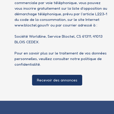
commerciale par voie téléphonique, vous pouvez
vous inscrire gratuitement sur la liste d'opposition au
démarchage téléphonique, prévu par l'article L223-1
du code de la consommation, sur le site Internet
www.bloctel.gouv.fr ou par courrier adressé à :
Société Worldline, Service Bloctel, CS 61311, 41013
BLOIS CEDEX.
Pour en savoir plus sur le traitement de vos données
personnelles, veuillez consulter notre
politique de
confidentialité
.
Recevoir des annonces