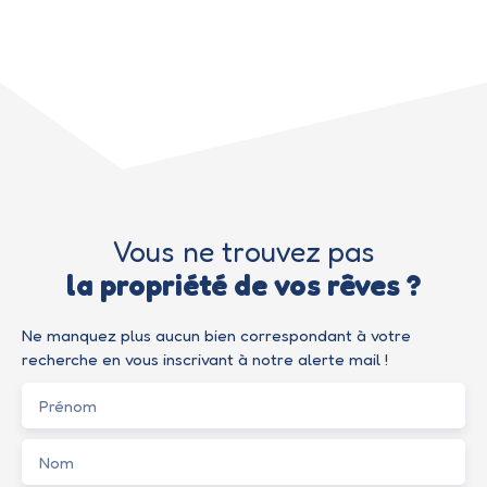
Vous ne trouvez pas
la propriété de vos rêves ?
Ne manquez plus aucun bien correspondant à votre
recherche en vous inscrivant à notre alerte mail !
Prénom
Nom