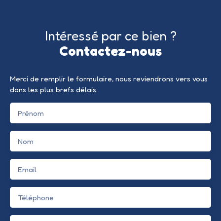
Intéressé par ce bien ?
Contactez-nous
Merci de remplir le formulaire, nous reviendrons vers vous
dans les plus brefs délais.
Prénom
Nom
Email
Téléphone