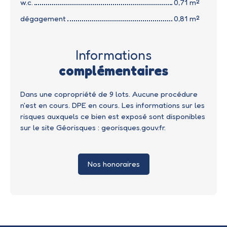
w.c.
0,71 m²
dégagement
0,81 m²
Informations
complémentaires
Dans une copropriété de 9 lots. Aucune procédure
n'est en cours. DPE en cours. Les informations sur les
risques auxquels ce bien est exposé sont disponibles
sur le site Géorisques : georisques.gouv.fr.
Nos honoraires