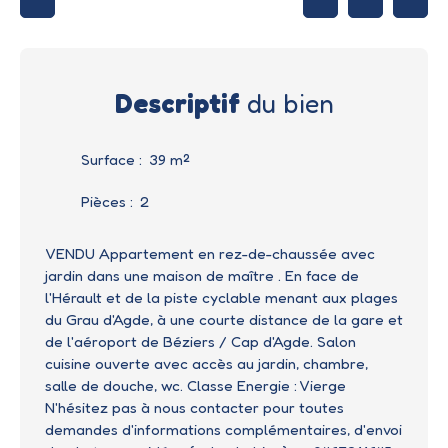
Descriptif
du bien
Surface
:
39
m²
Pièces
:
2
VENDU Appartement en rez-de-chaussée avec
jardin dans une maison de maître . En face de
l'Hérault et de la piste cyclable menant aux plages
du Grau d'Agde, à une courte distance de la gare et
de l'aéroport de Béziers / Cap d'Agde. Salon
cuisine ouverte avec accès au jardin, chambre,
salle de douche, wc. Classe Energie : Vierge
N'hésitez pas à nous contacter pour toutes
demandes d'informations complémentaires, d'envoi