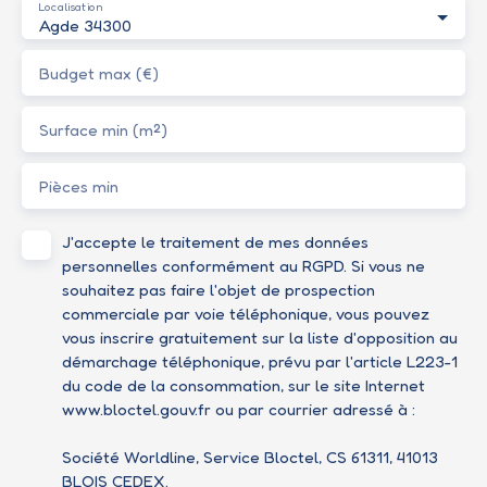
Localisation
Agde 34300
Budget max (€)
Surface min (m²)
Pièces min
J'accepte le traitement de mes données
personnelles conformément au RGPD. Si vous ne
souhaitez pas faire l'objet de prospection
commerciale par voie téléphonique, vous pouvez
vous inscrire gratuitement sur la liste d'opposition au
démarchage téléphonique, prévu par l'article L223-1
du code de la consommation, sur le site Internet
www.bloctel.gouv.fr ou par courrier adressé à :
Société Worldline, Service Bloctel, CS 61311, 41013
BLOIS CEDEX.