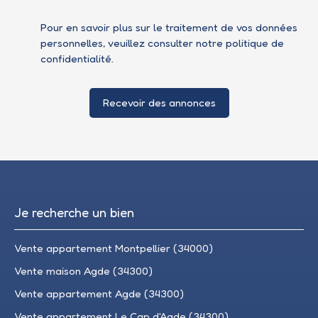
Pour en savoir plus sur le traitement de vos données
personnelles, veuillez consulter notre
politique de
confidentialité
.
Recevoir des annonces
Je recherche un bien
Vente appartement Montpellier (34000)
Vente maison Agde (34300)
Vente appartement Agde (34300)
Vente appartement Le Cap d'Agde (34300)