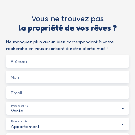
Vous ne trouvez pas
la propriété de vos rêves ?
Ne manquez plus aucun bien correspondant à votre
recherche en vous inscrivant à notre alerte mail !
Prénom
Nom
Email
Type d'offre
Vente
Type de bien
Appartement