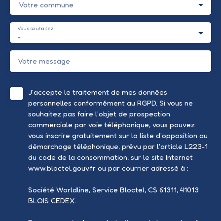
Votre commune
Vous souhaitez
-
Votre message
J'accepte le traitement de mes données
personnelles conformément au RGPD. Si vous ne
souhaitez pas faire l'objet de prospection
commerciale par voie téléphonique, vous pouvez
vous inscrire gratuitement sur la liste d'opposition au
démarchage téléphonique, prévu par l'article L223-1
du code de la consommation, sur le site Internet
www.bloctel.gouv.fr ou par courrier adressé à :
Société Worldline, Service Bloctel, CS 61311, 41013
BLOIS CEDEX.