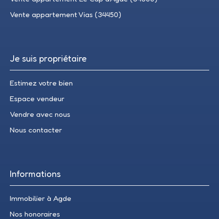
Vente appartement Vias (34450)
Je suis propriétaire
Estimez votre bien
Espace vendeur
Vendre avec nous
Nous contacter
Informations
Immobilier à Agde
Nos honoraires