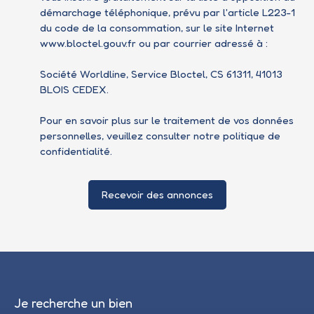
démarchage téléphonique, prévu par l'article L223-1
du code de la consommation, sur le site Internet
www.bloctel.gouv.fr ou par courrier adressé à :
Société Worldline, Service Bloctel, CS 61311, 41013
BLOIS CEDEX.
Pour en savoir plus sur le traitement de vos données
personnelles, veuillez consulter notre
politique de
confidentialité
.
Recevoir des annonces
Je recherche un bien