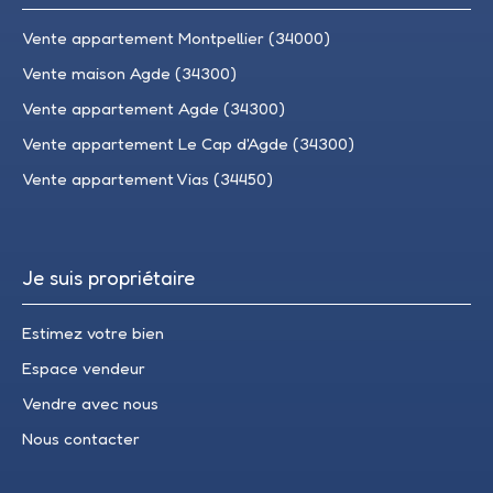
Vente appartement Montpellier (34000)
Vente maison Agde (34300)
Vente appartement Agde (34300)
Vente appartement Le Cap d'Agde (34300)
Vente appartement Vias (34450)
Je suis propriétaire
Estimez votre bien
Espace vendeur
Vendre avec nous
Nous contacter