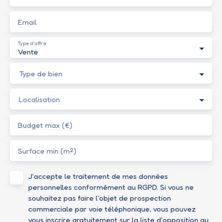
Email
Type d'offre
Vente
Type de bien
Localisation
Budget max (€)
Surface min (m²)
J'accepte le traitement de mes données
personnelles conformément au RGPD. Si vous ne
souhaitez pas faire l'objet de prospection
commerciale par voie téléphonique, vous pouvez
vous inscrire gratuitement sur la liste d'opposition au