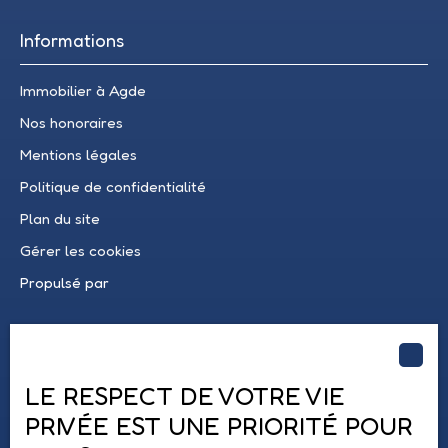
Informations
Immobilier à Agde
Nos honoraires
Mentions légales
Politique de confidentialité
Plan du site
Gérer les cookies
Propulsé par
LE RESPECT DE VOTRE VIE
PRIVÉE EST UNE PRIORITÉ POUR
04 67 21 16 45