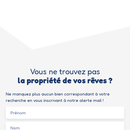
Vous ne trouvez pas
la propriété de vos rêves ?
Ne manquez plus aucun bien correspondant à votre
recherche en vous inscrivant à notre alerte mail !
Prénom
Nom