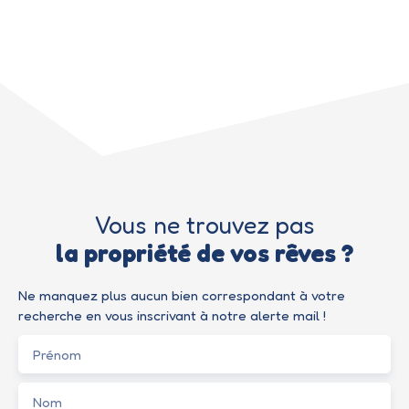
Vous ne trouvez pas
la propriété de vos rêves ?
Ne manquez plus aucun bien correspondant à votre
recherche en vous inscrivant à notre alerte mail !
Prénom
Nom