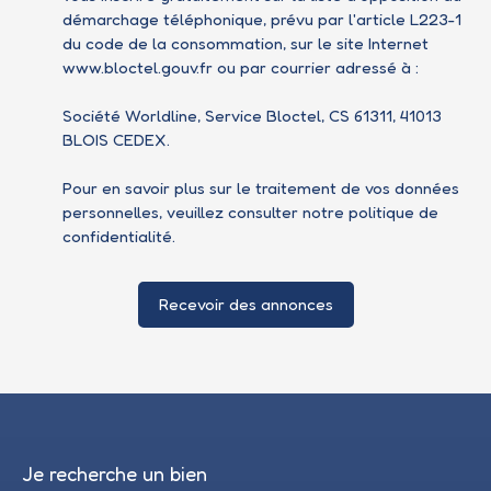
démarchage téléphonique, prévu par l'article L223-1
du code de la consommation, sur le site Internet
www.bloctel.gouv.fr ou par courrier adressé à :
Société Worldline, Service Bloctel, CS 61311, 41013
BLOIS CEDEX.
Pour en savoir plus sur le traitement de vos données
personnelles, veuillez consulter notre
politique de
confidentialité
.
Recevoir des annonces
Je recherche un bien