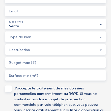
Email
Type d'offre
Vente
Type de bien
Localisation
Budget max (€)
Surface min (m²)
J'accepte le traitement de mes données
personnelles conformément au RGPD. Si vous ne
souhaitez pas faire l'objet de prospection
commerciale par voie téléphonique, vous pouvez
vous inscrire gratuitement sur la liste d'opposition au