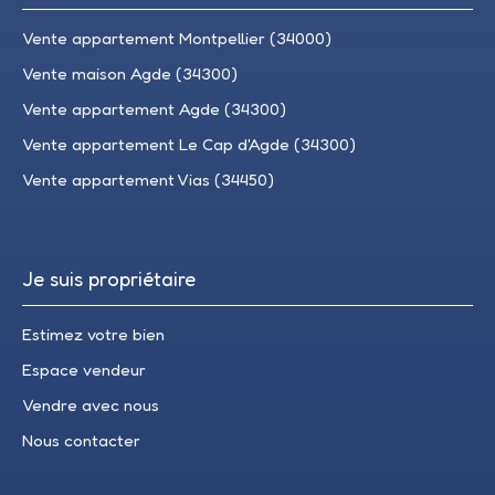
Vente appartement Montpellier (34000)
Vente maison Agde (34300)
Vente appartement Agde (34300)
Vente appartement Le Cap d'Agde (34300)
Vente appartement Vias (34450)
Je suis propriétaire
Estimez votre bien
Espace vendeur
Vendre avec nous
Nous contacter