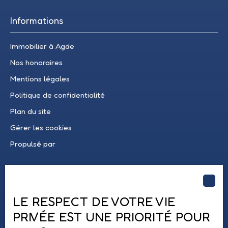
Informations
Immobilier à Agde
Nos honoraires
Mentions légales
Politique de confidentialité
Plan du site
Gérer les cookies
Propulsé par
LE RESPECT DE VOTRE VIE
PRIVÉE EST UNE PRIORITÉ POUR
04 67 21 16 45