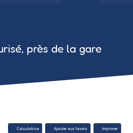
isé, près de la gare
Calculatrice
Ajouter aux favoris
Imprimer