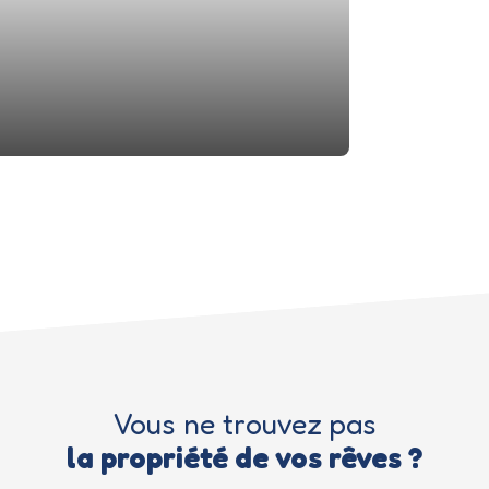
Vous ne trouvez pas
la propriété de vos rêves ?