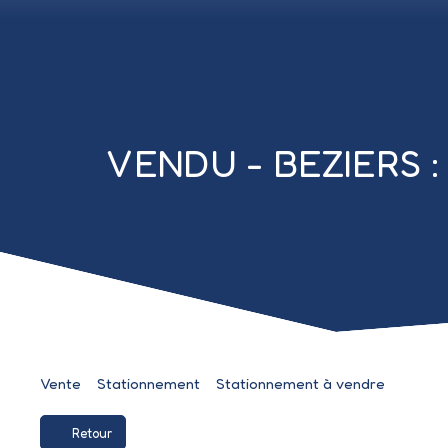
VENDU - BEZIERS : L
Vente
Stationnement
Stationnement à vendre
Retour