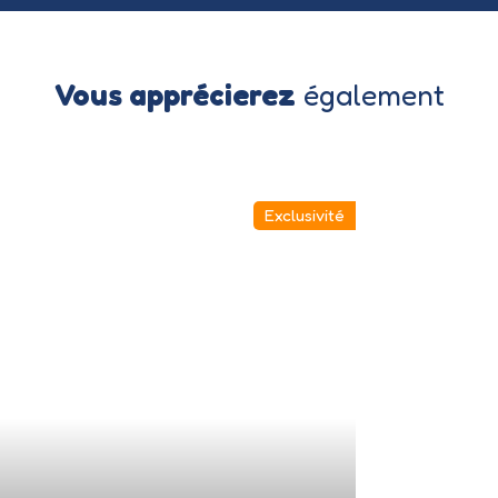
Vous apprécierez
également
Exclusivité