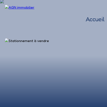
Accueil