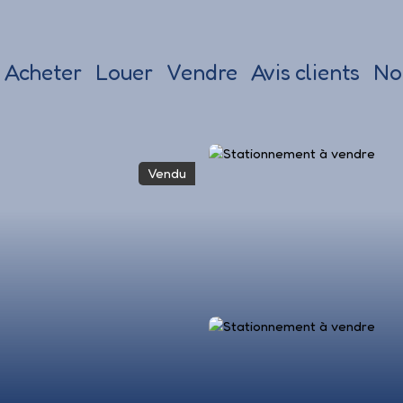
Acheter
Louer
Vendre
Avis clients
No
Vendu