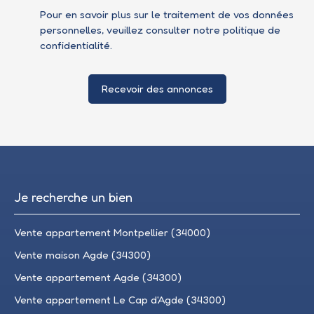
Pour en savoir plus sur le traitement de vos données
personnelles, veuillez consulter notre
politique de
confidentialité
.
Recevoir des annonces
Je recherche un bien
Vente appartement Montpellier (34000)
Vente maison Agde (34300)
Vente appartement Agde (34300)
Vente appartement Le Cap d'Agde (34300)