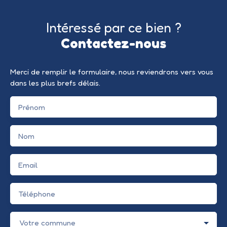
Intéressé par ce bien ?
Contactez-nous
Merci de remplir le formulaire, nous reviendrons vers vous
dans les plus brefs délais.
Prénom
Nom
Email
Téléphone
Votre commune