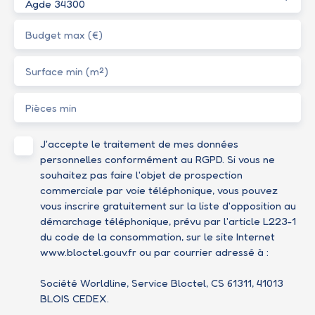
Agde 34300
Budget max (€)
Surface min (m²)
Pièces min
J'accepte le traitement de mes données
personnelles conformément au RGPD. Si vous ne
souhaitez pas faire l'objet de prospection
commerciale par voie téléphonique, vous pouvez
vous inscrire gratuitement sur la liste d'opposition au
démarchage téléphonique, prévu par l'article L223-1
du code de la consommation, sur le site Internet
www.bloctel.gouv.fr ou par courrier adressé à :
Société Worldline, Service Bloctel, CS 61311, 41013
BLOIS CEDEX.