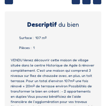
Descriptif
du bien
Surface
:
107
m²
Pièces
:
1
VENDU Venez découvrir cette maison de village
située dans le centre Historique de Agde à rénover
complétement. C'est une maison qui comprend 3
niveaux sur Rez de chaussée avec, en plus, un toit
terrasse. Pour un total d'environ 107m² une fois
rénové + 20m² de terrasse environ Possibilités de
transformer le bien en créant : - 2 appartements
en duplex Vous pouvez bénéficiez de l'aide
financière de l'agglomération pour vos travaux