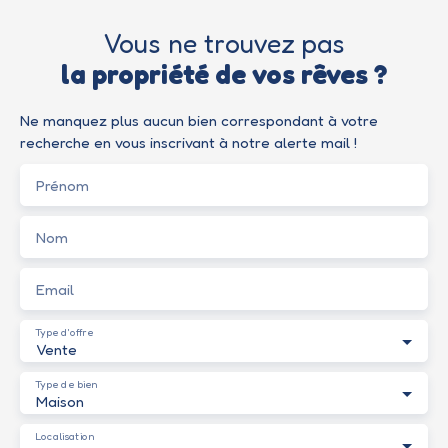
Vous ne trouvez pas
la propriété de vos rêves ?
Ne manquez plus aucun bien correspondant à votre
recherche en vous inscrivant à notre alerte mail !
Prénom
Nom
Email
Type d'offre
Vente
Type de bien
Maison
Localisation