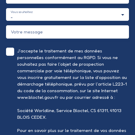
Vous souhaitez
-
Votre message
J'accepte le traitement de mes données
personnelles conformément au RGPD. Si vous ne
souhaitez pas faire l'objet de prospection
commerciale par voie téléphonique, vous pouvez
vous inscrire gratuitement sur la liste d'opposition au
démarchage téléphonique, prévu par l'article L223-1
du code de la consommation, sur le site Internet
www.bloctel.gouv.fr ou par courrier adressé à :
Société Worldline, Service Bloctel, CS 61311, 41013
BLOIS CEDEX.
Pour en savoir plus sur le traitement de vos données