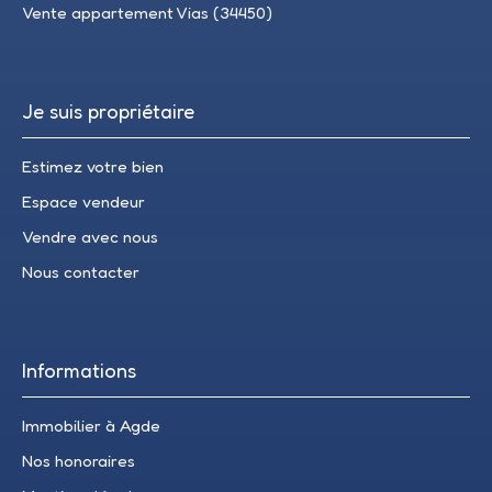
Vente appartement Vias (34450)
Je suis propriétaire
Estimez votre bien
Espace vendeur
Vendre avec nous
Nous contacter
Informations
Immobilier à Agde
Nos honoraires