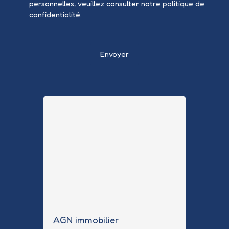
personnelles, veuillez consulter notre
politique de
confidentialité
.
Envoyer
AGN immobilier