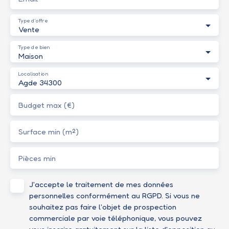
Type d'offre
Vente
Type de bien
Maison
Localisation
Agde 34300
Budget max (€)
Surface min (m²)
Pièces min
J'accepte le traitement de mes données
personnelles conformément au RGPD. Si vous ne
souhaitez pas faire l'objet de prospection
commerciale par voie téléphonique, vous pouvez