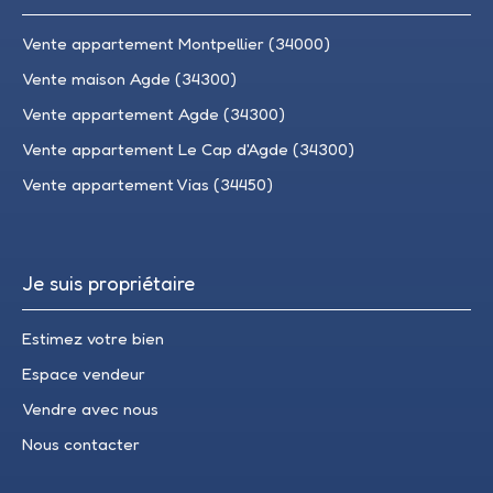
Vente appartement Montpellier (34000)
Vente maison Agde (34300)
Vente appartement Agde (34300)
Vente appartement Le Cap d'Agde (34300)
Vente appartement Vias (34450)
Je suis propriétaire
Estimez votre bien
Espace vendeur
Vendre avec nous
Nous contacter