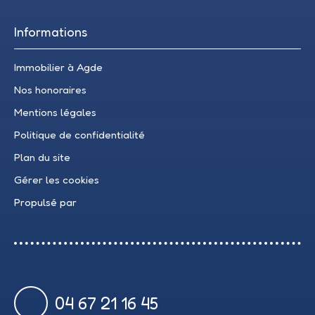
Informations
Immobilier à Agde
Nos honoraires
Mentions légales
Politique de confidentialité
Plan du site
Gérer les cookies
Propulsé par
04 67 21 16 45