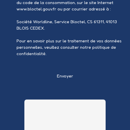
du code de la consommation, sur le site Internet
www.bloctel.gouv.fr ou par courrier adressé à :
Société Worldline, Service Bloctel, CS 61311, 41013
BLOIS CEDEX.
Pour en savoir plus sur le traitement de vos données
personnelles, veuillez consulter notre
politique de
confidentialité
.
Envoyer