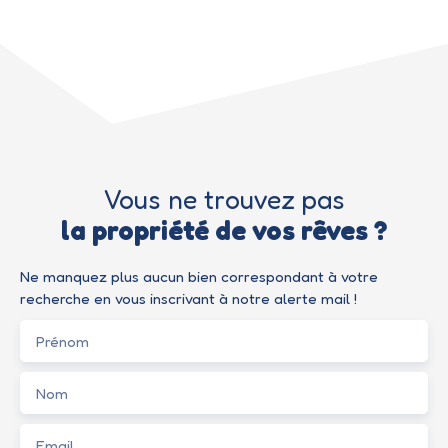
Vous ne trouvez pas
la propriété de vos rêves ?
Ne manquez plus aucun bien correspondant à votre
recherche en vous inscrivant à notre alerte mail !
Prénom
Nom
Email