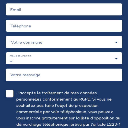
Email
Téléphone
Votre commune
Vous souhaitez
-
Votre message
J'accepte le traitement de mes données
personnelles conformément au RGPD. Si vous ne
souhaitez pas faire l'objet de prospection
commerciale par voie téléphonique, vous pouvez
vous inscrire gratuitement sur la liste d'opposition au
démarchage téléphonique, prévu par l'article L223-1