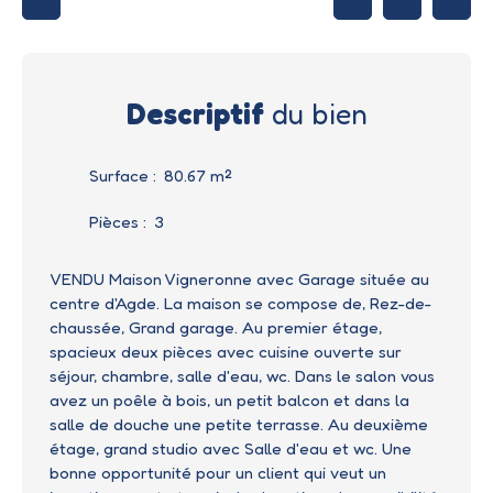
Descriptif
du bien
Surface
:
80.67
m²
Pièces
:
3
VENDU Maison Vigneronne avec Garage située au
centre d'Agde. La maison se compose de, Rez-de-
chaussée, Grand garage. Au premier étage,
spacieux deux pièces avec cuisine ouverte sur
séjour, chambre, salle d'eau, wc. Dans le salon vous
avez un poêle à bois, un petit balcon et dans la
salle de douche une petite terrasse. Au deuxième
étage, grand studio avec Salle d'eau et wc. Une
bonne opportunité pour un client qui veut un