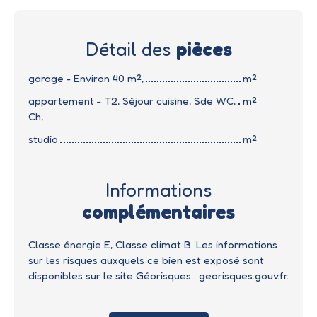
Détail des
pièces
garage - Environ 40 m²,
m²
appartement - T2, Séjour cuisine, Sde WC,
m²
Ch,
studio
m²
Informations
complémentaires
Classe énergie E, Classe climat B. Les informations
sur les risques auxquels ce bien est exposé sont
disponibles sur le site Géorisques : georisques.gouv.fr.