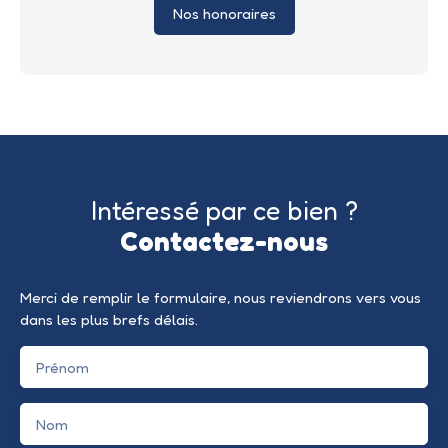
Nos honoraires
Intéressé par ce bien ?
Contactez-nous
Merci de remplir le formulaire, nous reviendrons vers vous
dans les plus brefs délais.
Prénom
Nom