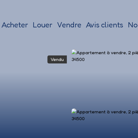
Acheter
Louer
Vendre
Avis clients
No
Vendu