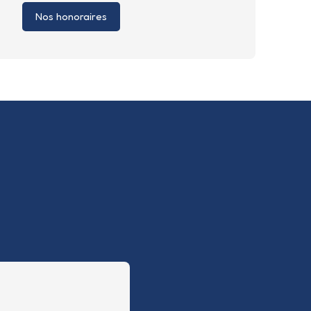
Nos honoraires