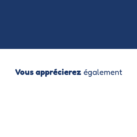
Vous apprécierez
également