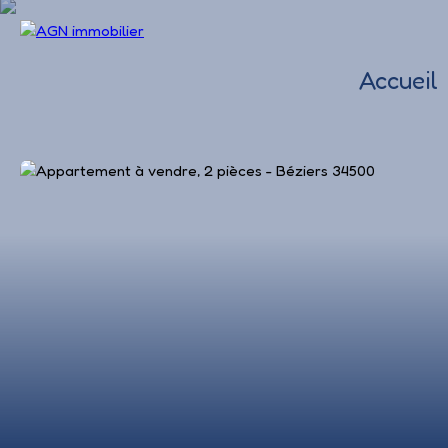
Accueil