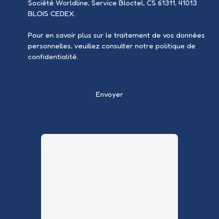
Société Worldline, Service Bloctel, CS 61311, 41013
BLOIS CEDEX.
Pour en savoir plus sur le traitement de vos données
personnelles, veuillez consulter notre
politique de
confidentialité
.
Envoyer