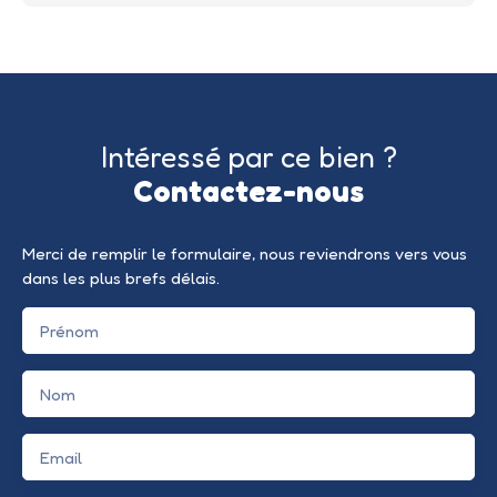
Intéressé par ce bien ?
Contactez-nous
Merci de remplir le formulaire, nous reviendrons vers vous
dans les plus brefs délais.
Prénom
Nom
Email