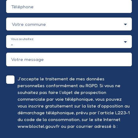
Téléphone
Votre commune
Vous souhaitez
-
Votre message
J'accepte le traitement de mes données
personnelles conformément au RGPD. Si vous ne
souhaitez pas faire l'objet de prospection
commerciale par voie téléphonique, vous pouvez
vous inscrire gratuitement sur la liste d'opposition au
démarchage téléphonique, prévu par l'article L223-1
du code de la consommation, sur le site Internet
www.bloctel.gouv.fr ou par courrier adressé à :