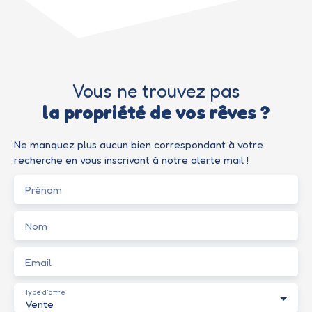
Vous ne trouvez pas
la propriété de vos rêves ?
Ne manquez plus aucun bien correspondant à votre
recherche en vous inscrivant à notre alerte mail !
Prénom
Nom
Email
Type d'offre
Vente