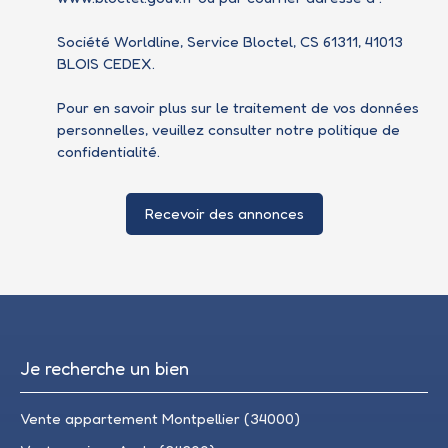
Société Worldline, Service Bloctel, CS 61311, 41013
BLOIS CEDEX.
Pour en savoir plus sur le traitement de vos données
personnelles, veuillez consulter notre
politique de
confidentialité
.
Recevoir des annonces
Je recherche un bien
Vente appartement Montpellier (34000)