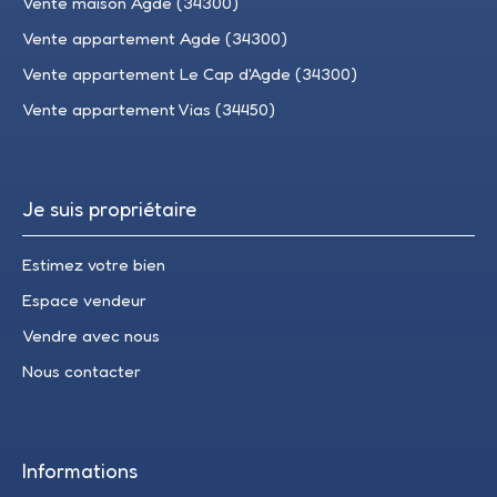
Vente maison Agde (34300)
Vente appartement Agde (34300)
Vente appartement Le Cap d'Agde (34300)
Vente appartement Vias (34450)
Je suis propriétaire
Estimez votre bien
Espace vendeur
Vendre avec nous
Nous contacter
Informations