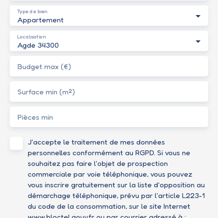
Type de bien
Appartement
Localisation
Agde 34300
Budget max (€)
Surface min (m²)
Pièces min
J'accepte le traitement de mes données
personnelles conformément au RGPD. Si vous ne
souhaitez pas faire l'objet de prospection
commerciale par voie téléphonique, vous pouvez
vous inscrire gratuitement sur la liste d'opposition au
démarchage téléphonique, prévu par l'article L223-1
du code de la consommation, sur le site Internet
www.bloctel.gouv.fr ou par courrier adressé à :