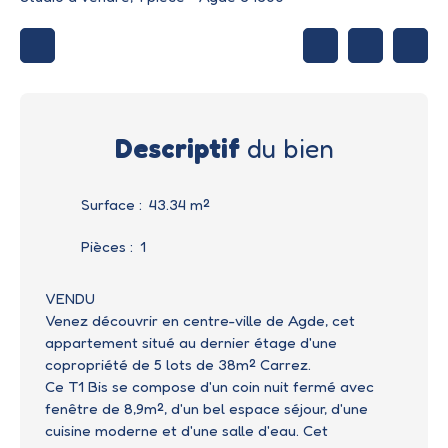
Descriptif
du bien
Surface
:
43.34
m²
Pièces
:
1
VENDU
Venez découvrir en centre-ville de Agde, cet
appartement situé au dernier étage d'une
copropriété de 5 lots de 38m² Carrez.
Ce T1 Bis se compose d'un coin nuit fermé avec
fenêtre de 8,9m², d'un bel espace séjour, d'une
cuisine moderne et d'une salle d'eau. Cet