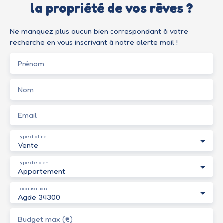
la propriété de vos rêves ?
Ne manquez plus aucun bien correspondant à votre
recherche en vous inscrivant à notre alerte mail !
Prénom
Nom
Email
Type d'offre
Vente
Type de bien
Appartement
Localisation
Agde 34300
Budget max (€)