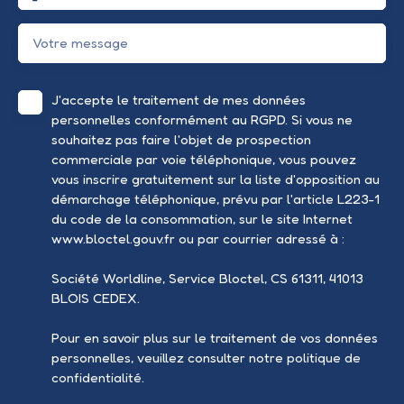
Votre message
J'accepte le traitement de mes données
personnelles conformément au RGPD. Si vous ne
souhaitez pas faire l'objet de prospection
commerciale par voie téléphonique, vous pouvez
vous inscrire gratuitement sur la liste d'opposition au
démarchage téléphonique, prévu par l'article L223-1
du code de la consommation, sur le site Internet
www.bloctel.gouv.fr ou par courrier adressé à :
Société Worldline, Service Bloctel, CS 61311, 41013
BLOIS CEDEX.
Pour en savoir plus sur le traitement de vos données
personnelles, veuillez consulter notre
politique de
confidentialité
.