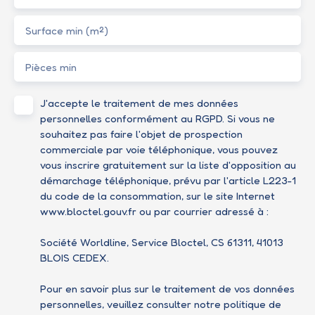
Surface min (m²)
Pièces min
J'accepte le traitement de mes données
personnelles conformément au RGPD. Si vous ne
souhaitez pas faire l'objet de prospection
commerciale par voie téléphonique, vous pouvez
vous inscrire gratuitement sur la liste d'opposition au
démarchage téléphonique, prévu par l'article L223-1
du code de la consommation, sur le site Internet
www.bloctel.gouv.fr ou par courrier adressé à :
Société Worldline, Service Bloctel, CS 61311, 41013
BLOIS CEDEX.
Pour en savoir plus sur le traitement de vos données
personnelles, veuillez consulter notre
politique de