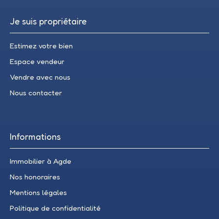
Je suis propriétaire
Estimez votre bien
Espace vendeur
Vendre avec nous
Nous contacter
Informations
Immobilier à Agde
Nos honoraires
Mentions légales
Politique de confidentialité