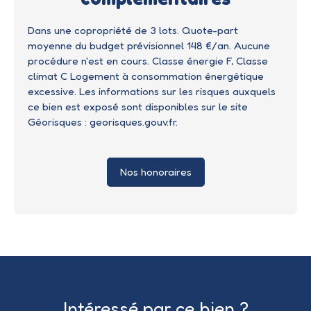
Dans une copropriété de 3 lots. Quote-part
moyenne du budget prévisionnel 148 €/an. Aucune
procédure n'est en cours. Classe énergie F, Classe
climat C Logement à consommation énergétique
excessive. Les informations sur les risques auxquels
ce bien est exposé sont disponibles sur le site
Géorisques : georisques.gouv.fr.
Nos honoraires
Intéressé par ce bien ?