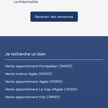
confidentialité
.
Recevoir des annonces
Je recherche un bien
Vente appartement Montpellier (34000)
Vente maison Agde (34300)
Vente appartement Agde (34300)
Vente appartement Le Cap d'Agde (34300)
Vente appartement Vias (34450)