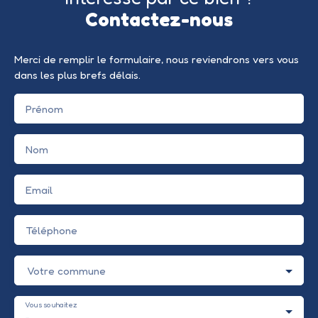
Contactez-nous
Merci de remplir le formulaire, nous reviendrons vers vous
dans les plus brefs délais.
Prénom
Nom
Email
Téléphone
Votre commune
Vous souhaitez
-