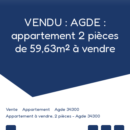
VENDU : AGDE :
appartement 2 pièces
de 59,63m² à vendre
110 000
€
Vente
Appartement
Agde 34300
Appartement à vendre, 2 pièces - Agde 34300