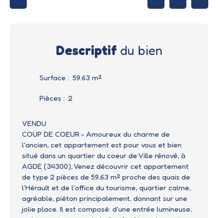
Descriptif
du bien
Surface
:
59.63
m²
Pièces
:
2
VENDU
COUP DE COEUR - Amoureux du charme de
l'ancien, cet appartement est pour vous et bien
situé dans un quartier du coeur de Ville rénové, à
AGDE (34300), Venez découvrir cet appartement
de type 2 pièces de 59,63 m² proche des quais de
l'Hérault et de l'office du tourisme, quartier calme,
agréable, piéton principalement, donnant sur une
jolie place. Il est composé: d'une entrée lumineuse,