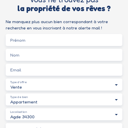
la propriété de vos rêves ?
Ne manquez plus aucun bien correspondant à votre
recherche en vous inscrivant à notre alerte mail !
Prénom
Nom
Email
Type d'offre
Vente
Type de bien
Appartement
Localisation
Agde 34300