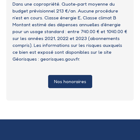
Dans une copropriété. Quote-part moyenne du
budget prévisionnel 213 €/an. Aucune procédure
n'est en cours. Classe énergie E, Classe climat B
Montant estimé des dépenses annuelles d'énergie
pour un usage standard : entre 740.00 € et 1040.00 €
sur les années 2021, 2022 et 2023 (abonnements
compris). Les informations sur les risques auxquels
ce bien est exposé sont disponibles sur le site
Géorisques : georisques.gouv.fr.
Nos honoraires