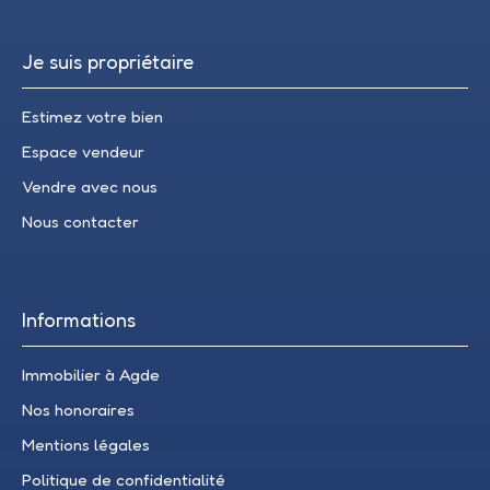
Je suis propriétaire
Estimez votre bien
Espace vendeur
Vendre avec nous
Nous contacter
Informations
Immobilier à Agde
Nos honoraires
Mentions légales
Politique de confidentialité