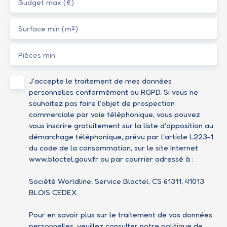
Budget max (€)
Surface min (m²)
Pièces min
J'accepte le traitement de mes données
personnelles conformément au RGPD. Si vous ne
souhaitez pas faire l'objet de prospection
commerciale par voie téléphonique, vous pouvez
vous inscrire gratuitement sur la liste d'opposition au
démarchage téléphonique, prévu par l'article L223-1
du code de la consommation, sur le site Internet
www.bloctel.gouv.fr ou par courrier adressé à :
Société Worldline, Service Bloctel, CS 61311, 41013
BLOIS CEDEX.
Pour en savoir plus sur le traitement de vos données
personnelles, veuillez consulter notre
politique de