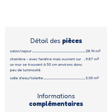
Détail des
pièces
salon/sejour
28.14 m²
chambre - avec fenêtre mais ouvrant sur
9.87 m²
un mur se trouvant à 50 cm environs donc
peu de luminosité.
salle d'eau/toilette
5.09 m²
Informations
complémentaires