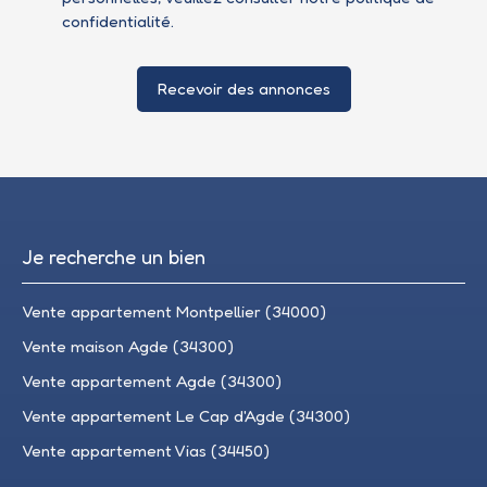
confidentialité
.
Recevoir des annonces
Je recherche un bien
Vente appartement Montpellier (34000)
Vente maison Agde (34300)
Vente appartement Agde (34300)
Vente appartement Le Cap d'Agde (34300)
Vente appartement Vias (34450)