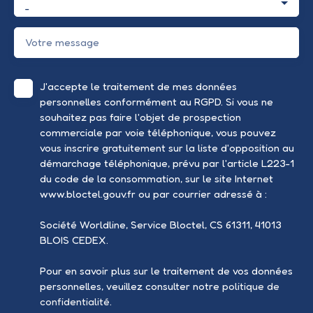
-
Votre message
J'accepte le traitement de mes données
personnelles conformément au RGPD. Si vous ne
souhaitez pas faire l'objet de prospection
commerciale par voie téléphonique, vous pouvez
vous inscrire gratuitement sur la liste d'opposition au
démarchage téléphonique, prévu par l'article L223-1
du code de la consommation, sur le site Internet
www.bloctel.gouv.fr ou par courrier adressé à :
Société Worldline, Service Bloctel, CS 61311, 41013
BLOIS CEDEX.
Pour en savoir plus sur le traitement de vos données
personnelles, veuillez consulter notre
politique de
confidentialité
.