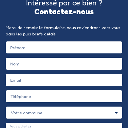
Intéressé par ce bien ?
Contactez-nous
Merci de remplir le formulaire, nous reviendrons vers vous
dans les plus brefs délais.
Prénom
Nom
Email
Téléphone
Votre commune
Vous souhaitez