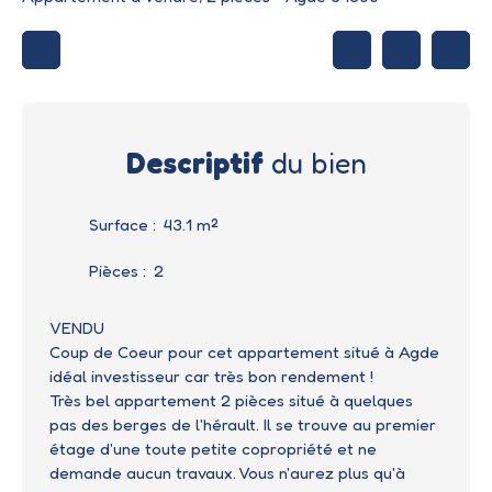
Descriptif
du bien
Surface
:
43.1
m²
Pièces
:
2
VENDU
Coup de Coeur pour cet appartement situé à Agde
idéal investisseur car très bon rendement !
Très bel appartement 2 pièces situé à quelques
pas des berges de l'hérault. Il se trouve au premier
étage d'une toute petite copropriété et ne
demande aucun travaux. Vous n'aurez plus qu'à