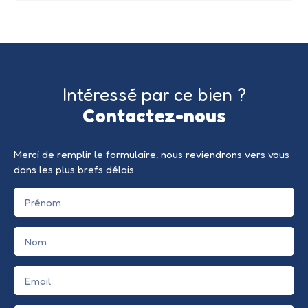
Intéressé par ce bien ?
Contactez-nous
Merci de remplir le formulaire, nous reviendrons vers vous
dans les plus brefs délais.
Prénom
Nom
Email