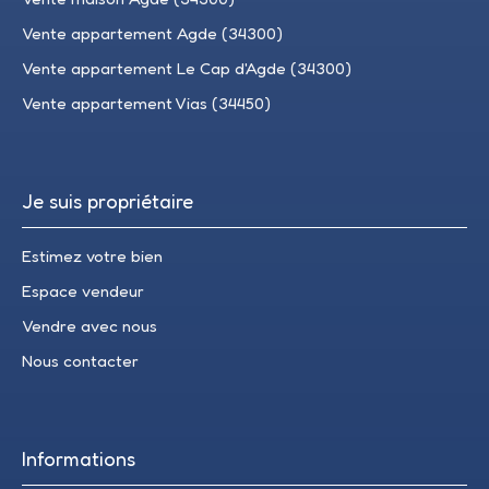
Vente appartement Agde (34300)
Vente appartement Le Cap d'Agde (34300)
Vente appartement Vias (34450)
Je suis propriétaire
Estimez votre bien
Espace vendeur
Vendre avec nous
Nous contacter
Informations