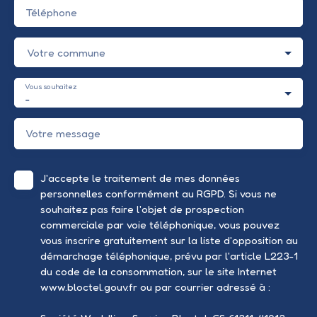
Téléphone
Votre commune
Vous souhaitez
-
Votre message
J'accepte le traitement de mes données
personnelles conformément au RGPD. Si vous ne
souhaitez pas faire l'objet de prospection
commerciale par voie téléphonique, vous pouvez
vous inscrire gratuitement sur la liste d'opposition au
démarchage téléphonique, prévu par l'article L223-1
du code de la consommation, sur le site Internet
www.bloctel.gouv.fr ou par courrier adressé à :