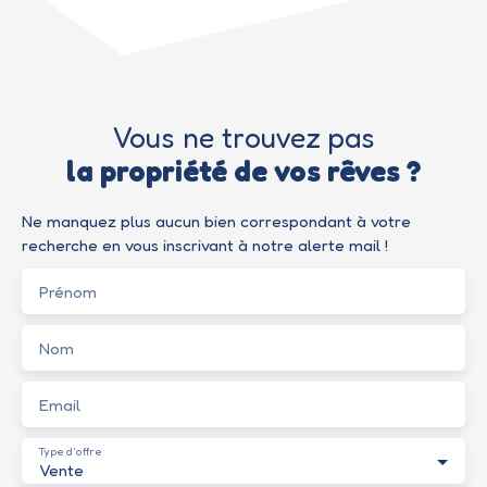
Vous ne trouvez pas
la propriété de vos rêves ?
Ne manquez plus aucun bien correspondant à votre
recherche en vous inscrivant à notre alerte mail !
Prénom
Nom
Email
Type d'offre
Vente