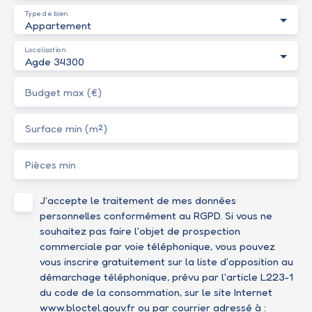
Type de bien
Appartement
Localisation
Agde 34300
Budget max (€)
Surface min (m²)
Pièces min
J'accepte le traitement de mes données
personnelles conformément au RGPD. Si vous ne
souhaitez pas faire l'objet de prospection
commerciale par voie téléphonique, vous pouvez
vous inscrire gratuitement sur la liste d'opposition au
démarchage téléphonique, prévu par l'article L223-1
du code de la consommation, sur le site Internet
www.bloctel.gouv.fr ou par courrier adressé à :