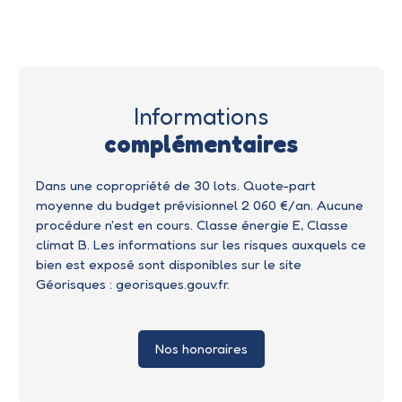
Informations
complémentaires
Dans une copropriété de 30 lots. Quote-part
moyenne du budget prévisionnel 2 060 €/an. Aucune
procédure n'est en cours. Classe énergie E, Classe
climat B. Les informations sur les risques auxquels ce
bien est exposé sont disponibles sur le site
Géorisques : georisques.gouv.fr.
Nos honoraires