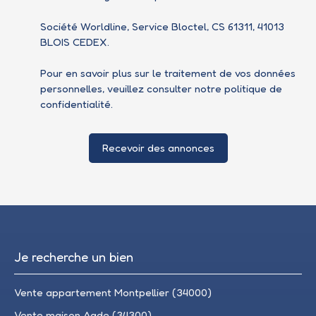
Société Worldline, Service Bloctel, CS 61311, 41013
BLOIS CEDEX.
Pour en savoir plus sur le traitement de vos données
personnelles, veuillez consulter notre
politique de
confidentialité
.
Recevoir des annonces
Je recherche un bien
Vente appartement Montpellier (34000)
Vente maison Agde (34300)