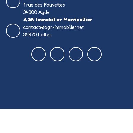
1 rue des Fauvettes
34300 Agde
AGN Immobilier Montpellier
contact@agn-immobilier.net
34970 Lattes