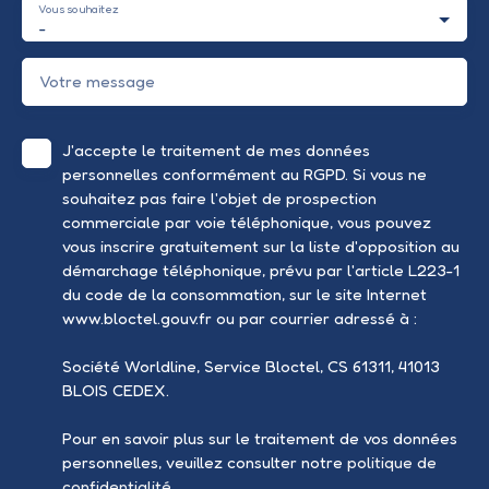
Vous souhaitez
-
Votre message
J'accepte le traitement de mes données
personnelles conformément au RGPD. Si vous ne
souhaitez pas faire l'objet de prospection
commerciale par voie téléphonique, vous pouvez
vous inscrire gratuitement sur la liste d'opposition au
démarchage téléphonique, prévu par l'article L223-1
du code de la consommation, sur le site Internet
www.bloctel.gouv.fr ou par courrier adressé à :
Société Worldline, Service Bloctel, CS 61311, 41013
BLOIS CEDEX.
Pour en savoir plus sur le traitement de vos données
personnelles, veuillez consulter notre
politique de
confidentialité
.