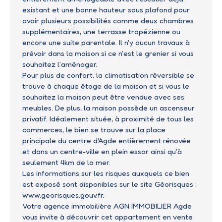
existant et une bonne hauteur sous plafond pour
avoir plusieurs possibilités comme deux chambres
supplémentaires, une terrasse tropézienne ou
encore une suite parentale. Il n'y aucun travaux à
prévoir dans la maison si ce n'est le grenier si vous
souhaitez l'aménager.
Pour plus de confort, la climatisation réversible se
trouve à chaque étage de la maison et si vous le
souhaitez la maison peut être vendue avec ses
meubles. De plus, la maison possède un ascenseur
privatif. Idéalement située, à proximité de tous les
commerces, le bien se trouve sur la place
principale du centre d'Agde entièrement rénovée
et dans un centre-ville en plein essor ainsi qu'à
seulement 4km de la mer.
Les informations sur les risques auxquels ce bien
est exposé sont disponibles sur le site Géorisques :
www.georisques.gouv.fr.
Votre agence immobilière AGN IMMOBILIER Agde
vous invite à découvrir cet appartement en vente