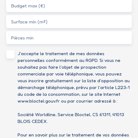
Budget max (€)
Surface min (m²)
Pièces min
J'accepte le traitement de mes données
personnelles conformément au RGPD. Si vous ne
souhaitez pas faire l'objet de prospection
commerciale par voie téléphonique, vous pouvez
vous inscrire gratuitement sur la liste d'opposition au
démarchage téléphonique, prévu par l'article L223-1
du code de la consommation, sur le site Internet
www.bloctel.gouv.fr ou par courrier adressé à :
Société Worldline, Service Bloctel, CS 61311, 41013
BLOIS CEDEX.
Pour en savoir plus sur le traitement de vos données