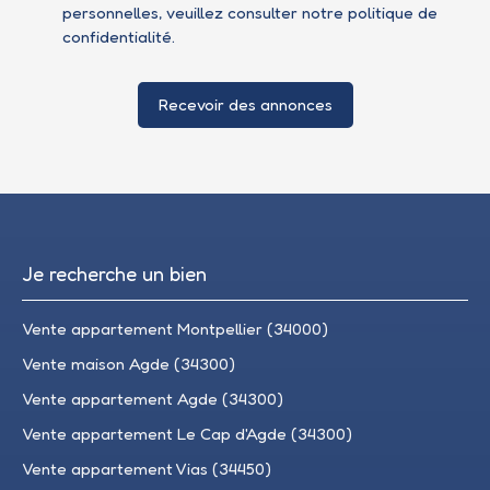
personnelles, veuillez consulter notre
politique de
confidentialité
.
Recevoir des annonces
Je recherche un bien
Vente appartement Montpellier (34000)
Vente maison Agde (34300)
Vente appartement Agde (34300)
Vente appartement Le Cap d'Agde (34300)
Vente appartement Vias (34450)