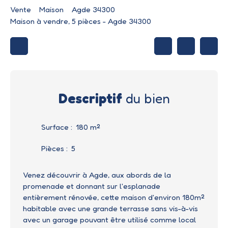
Vente
Maison
Agde 34300
Maison à vendre, 5 pièces - Agde 34300
Descriptif
du bien
Surface
:
180
m²
Pièces
:
5
Venez découvrir à Agde, aux abords de la
promenade et donnant sur l'esplanade
entièrement rénovée, cette maison d'environ 180m²
habitable avec une grande terrasse sans vis-à-vis
avec un garage pouvant être utilisé comme local