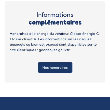
Informations
complémentaires
Honoraires à la charge du vendeur. Classe énergie C,
Classe climat A. Les informations sur les risques
auxquels ce bien est exposé sont disponibles sur le
site Géorisques : georisques.gouv.fr.
Nos honoraires