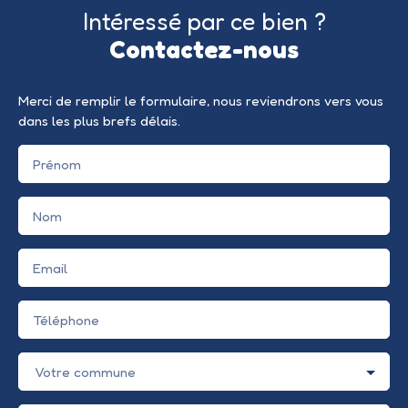
Intéressé par ce bien ?
Contactez-nous
Merci de remplir le formulaire, nous reviendrons vers vous
dans les plus brefs délais.
Prénom
Nom
Email
Téléphone
Votre commune