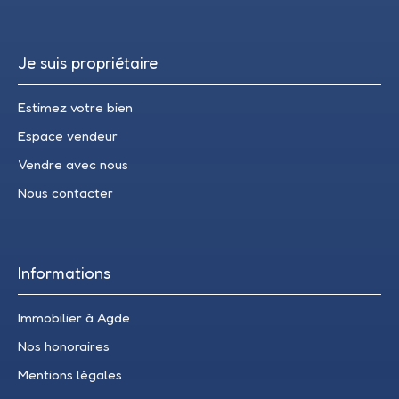
Je suis propriétaire
Estimez votre bien
Espace vendeur
Vendre avec nous
Nous contacter
Informations
Immobilier à Agde
Nos honoraires
Mentions légales