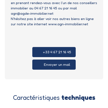
en prenant rendez-vous avec l'un de nos conseillers
immobilier au 04 67 21 16 45 ou par mail
agn@agde-immobilier.net
N'hésitez pas à aller voir nos autres biens en ligne
sur notre site internet www.agn-immobilier.net
+33 4 67 21 16 45
Envoyer un mail
Caractéristiques
techniques