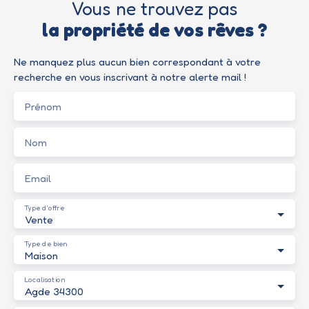
Vous ne trouvez pas
la propriété de vos rêves ?
Ne manquez plus aucun bien correspondant à votre
recherche en vous inscrivant à notre alerte mail !
Prénom
Nom
Email
Type d'offre
Vente
Type de bien
Maison
Localisation
Agde 34300