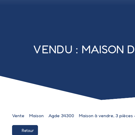
VENDU : MAISON 
Vente
Maison
Agde 34300
Maison à vendre, 3 pièces
Retour