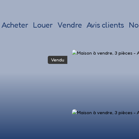
Acheter
Louer
Vendre
Avis clients
No
Vendu