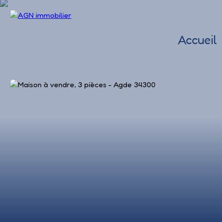
Accueil