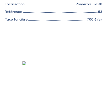
Localisation
Pomérols 34810
Référence
53
Taxe foncière
700
€ /an