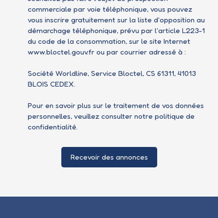
commerciale par voie téléphonique, vous pouvez
vous inscrire gratuitement sur la liste d'opposition au
démarchage téléphonique, prévu par l'article L223-1
du code de la consommation, sur le site Internet
www.bloctel.gouv.fr ou par courrier adressé à :
Société Worldline, Service Bloctel, CS 61311, 41013
BLOIS CEDEX.
Pour en savoir plus sur le traitement de vos données
personnelles, veuillez consulter notre
politique de
confidentialité
.
Recevoir des annonces