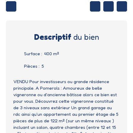
Descriptif
du bien
Surface
:
400
m²
Pièces
:
5
VENDU Pour investisseurs ou grande résidence
principale. A Pomerols : Amoureux de belle
vigneronne ou d'ancienne bâtisse alors ce bien est
pour vous. Découvrez cette vigneronne constitué
de 3 niveaux sans extérieur Un grand garage au
rdc ainsi qu'un appartement au premier étage de 5
pièces de plus de 122 m² (sur un même niveaux )
incluant un salon, quatre chambres (entre 12 et 15