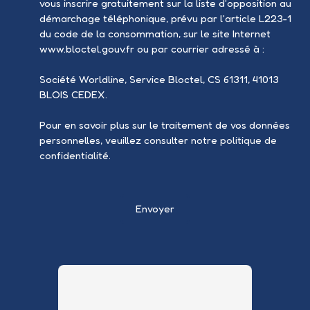
vous inscrire gratuitement sur la liste d'opposition au
démarchage téléphonique, prévu par l'article L223-1
du code de la consommation, sur le site Internet
www.bloctel.gouv.fr ou par courrier adressé à :
Société Worldline, Service Bloctel, CS 61311, 41013
BLOIS CEDEX.
Pour en savoir plus sur le traitement de vos données
personnelles, veuillez consulter notre
politique de
confidentialité
.
Envoyer