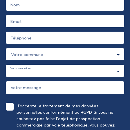
Nom
Email
Téléphone
Votre commune
Vous souhaitez
-
Votre message
J'accepte le traitement de mes données
personnelles conformément au RGPD. Si vous ne
souhaitez pas faire l'objet de prospection
commerciale par voie téléphonique, vous pouvez