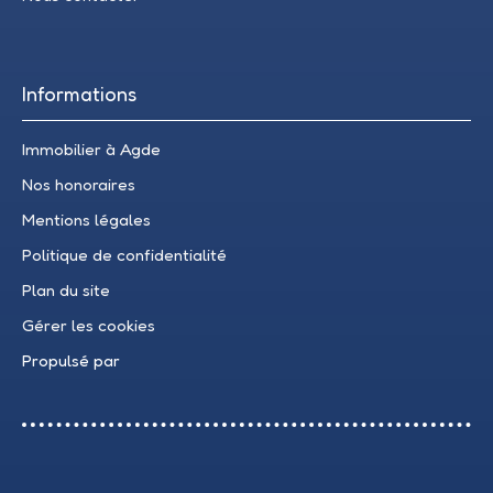
Informations
Immobilier à Agde
Nos honoraires
Mentions légales
Politique de confidentialité
Plan du site
Gérer les cookies
Propulsé par