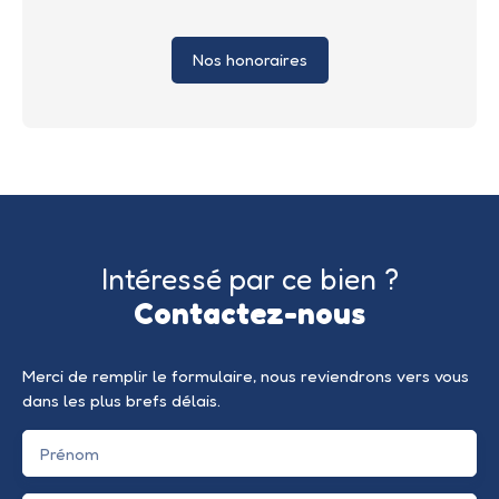
Nos honoraires
Intéressé par ce bien ?
Contactez-nous
Merci de remplir le formulaire, nous reviendrons vers vous
dans les plus brefs délais.
Prénom