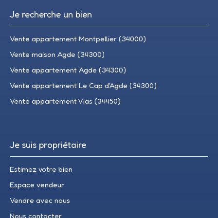
Je recherche un bien
Vente appartement Montpellier (34000)
Vente maison Agde (34300)
Vente appartement Agde (34300)
Vente appartement Le Cap d'Agde (34300)
Vente appartement Vias (34450)
Je suis propriétaire
Estimez votre bien
Espace vendeur
Vendre avec nous
Nous contacter