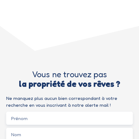
Vous ne trouvez pas
la propriété de vos rêves ?
Ne manquez plus aucun bien correspondant à votre
recherche en vous inscrivant à notre alerte mail !
Prénom
Nom