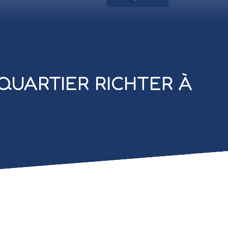
 QUARTIER RICHTER À