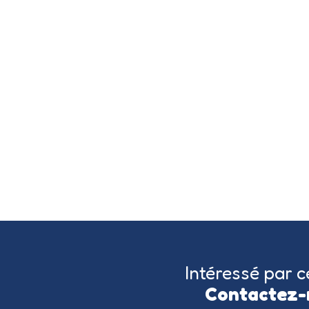
Intéressé par c
Contactez-