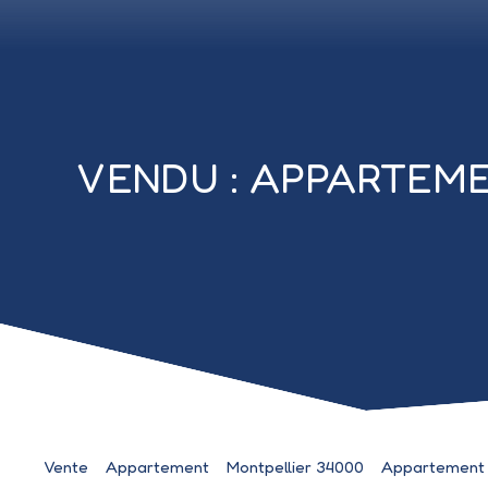
VENDU : APPARTEMEN
Vente
Appartement
Montpellier 34000
Appartement à