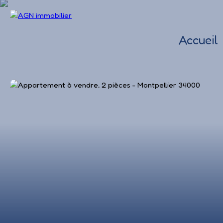
Accueil