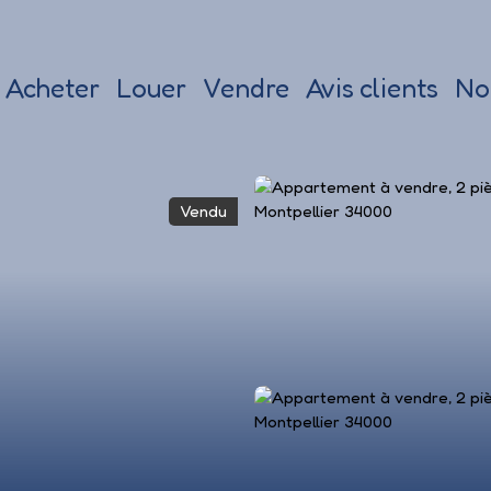
Acheter
Louer
Vendre
Avis clients
No
Vendu