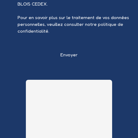
BLOIS CEDEX.
Pour en savoir plus sur le traitement de vos données
personnelles, veuillez consulter notre
politique de
confidentialité
.
Envoyer