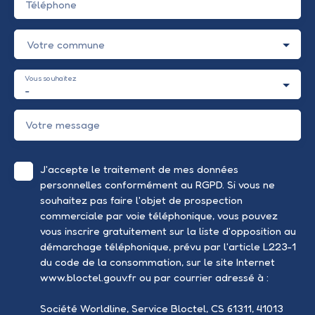
Téléphone
Votre commune
Vous souhaitez
-
Votre message
J'accepte le traitement de mes données
personnelles conformément au RGPD. Si vous ne
souhaitez pas faire l'objet de prospection
commerciale par voie téléphonique, vous pouvez
vous inscrire gratuitement sur la liste d'opposition au
démarchage téléphonique, prévu par l'article L223-1
du code de la consommation, sur le site Internet
www.bloctel.gouv.fr ou par courrier adressé à :
Société Worldline, Service Bloctel, CS 61311, 41013