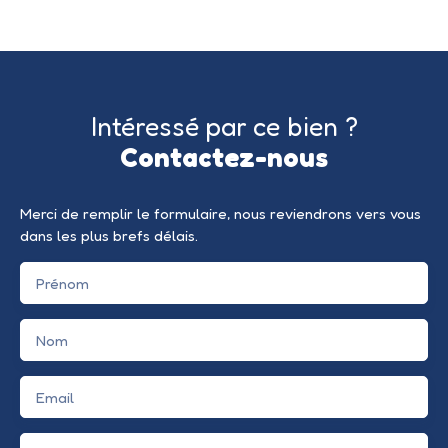
Intéressé par ce bien ?
Contactez-nous
Merci de remplir le formulaire, nous reviendrons vers vous
dans les plus brefs délais.
Prénom
Nom
Email