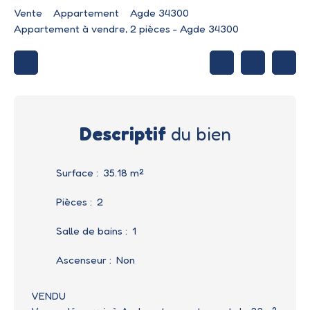
Vente
Appartement
Agde 34300
Appartement à vendre, 2 pièces - Agde 34300
Descriptif
du bien
Surface
:
35.18
m²
Pièces
:
2
Salle de bains
:
1
Ascenseur
:
Non
VENDU