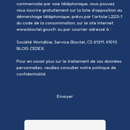
commerciale par voie téléphonique, vous pouvez
vous inscrire gratuitement sur la liste d'opposition au
démarchage téléphonique, prévu par l'article L223-1
du code de la consommation, sur le site Internet
www.bloctel.gouv.fr ou par courrier adressé à :
Société Worldline, Service Bloctel, CS 61311, 41013
BLOIS CEDEX.
Pour en savoir plus sur le traitement de vos données
personnelles, veuillez consulter notre
politique de
confidentialité
.
Envoyer