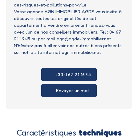
des-risques-et-pollutions-par-ville;
Votre agence AGN IMMOBILIER AGDE vous invite à
découvrir toutes les originalités de cet
appartement à vendre en prenant rendez-vous
avec l'un de nos conseillers immobiliers. Tel : 04 67
21 16 45 ou par mail agn@agde-immobilier.net
N'hésitez pas à aller voir nos autres biens présents
sur notre site internet agn-immobilier.net
+33 4 67 21 16 45
Envoyer un mail
Caractéristiques
techniques