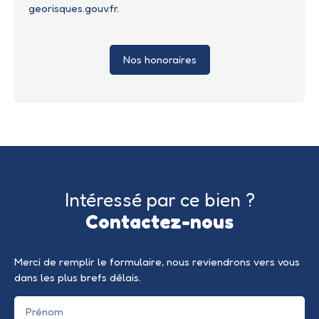
georisques.gouv.fr.
Nos honoraires
Intéressé par ce bien ?
Contactez-nous
Merci de remplir le formulaire, nous reviendrons vers vous
dans les plus brefs délais.
Prénom