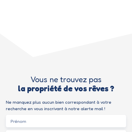
Vous ne trouvez pas
la propriété de vos rêves ?
Ne manquez plus aucun bien correspondant à votre
recherche en vous inscrivant à notre alerte mail !
Prénom