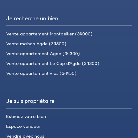
Je recherche un bien
Vente appartement Montpellier (34000)
Vente maison Agde (34300)
Vente appartement Agde (34300)
Vente appartement Le Cap d'Agde (34300)
Vente appartement Vias (34450)
Je suis propriétaire
Estimez votre bien
Espace vendeur
Vendre avec nous