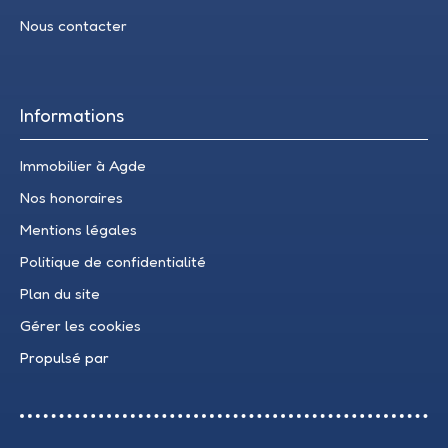
Nous contacter
Informations
Immobilier à Agde
Nos honoraires
Mentions légales
Politique de confidentialité
Plan du site
Gérer les cookies
Propulsé par