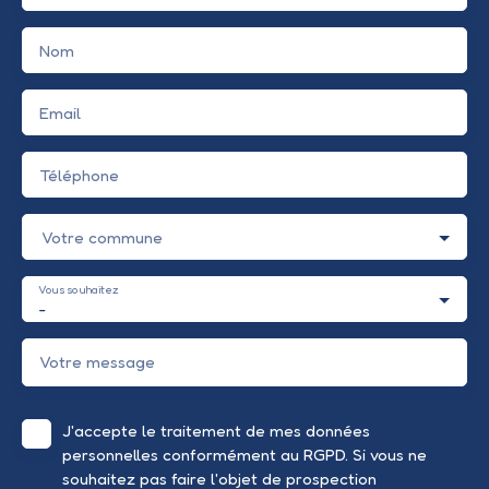
Nom
Email
Téléphone
Votre commune
Vous souhaitez
-
Votre message
J'accepte le traitement de mes données
personnelles conformément au RGPD. Si vous ne
souhaitez pas faire l'objet de prospection