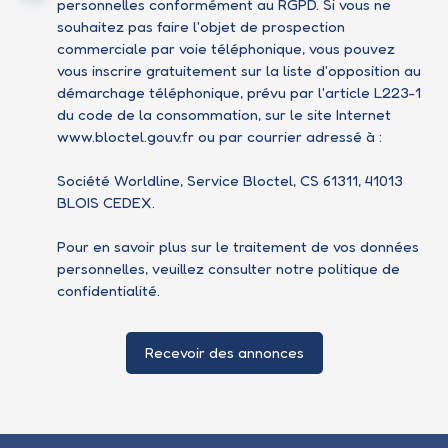
personnelles conformément au RGPD. Si vous ne
souhaitez pas faire l'objet de prospection
commerciale par voie téléphonique, vous pouvez
vous inscrire gratuitement sur la liste d'opposition au
démarchage téléphonique, prévu par l'article L223-1
du code de la consommation, sur le site Internet
www.bloctel.gouv.fr ou par courrier adressé à :
Société Worldline, Service Bloctel, CS 61311, 41013
BLOIS CEDEX.
Pour en savoir plus sur le traitement de vos données
personnelles, veuillez consulter notre
politique de
confidentialité
.
Recevoir des annonces