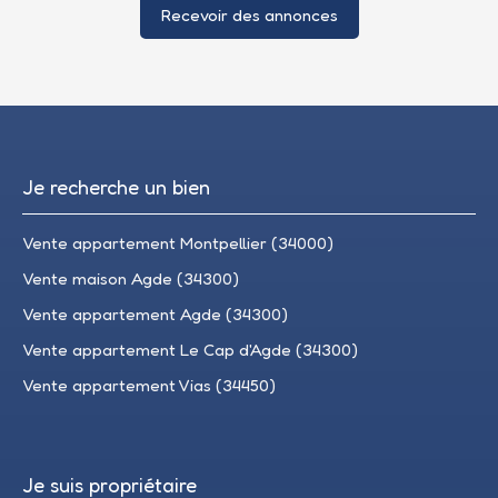
Recevoir des annonces
Je recherche un bien
Vente appartement Montpellier (34000)
Vente maison Agde (34300)
Vente appartement Agde (34300)
Vente appartement Le Cap d'Agde (34300)
Vente appartement Vias (34450)
Je suis propriétaire