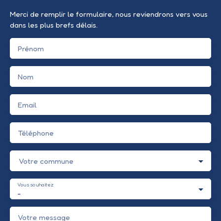
Merci de remplir le formulaire, nous reviendrons vers vous
dans les plus brefs délais.
Prénom
Nom
Email
Téléphone
Votre commune
Vous souhaitez
-
Votre message