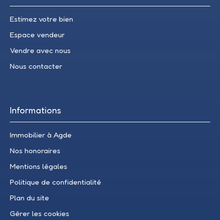
Estimez votre bien
Espace vendeur
Vendre avec nous
Nous contacter
Informations
Immobilier à Agde
Nos honoraires
Mentions légales
Politique de confidentialité
Plan du site
Gérer les cookies