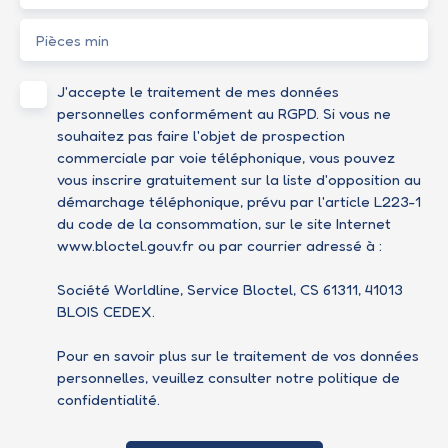
Pièces min
J'accepte le traitement de mes données
personnelles conformément au RGPD. Si vous ne
souhaitez pas faire l'objet de prospection
commerciale par voie téléphonique, vous pouvez
vous inscrire gratuitement sur la liste d'opposition au
démarchage téléphonique, prévu par l'article L223-1
du code de la consommation, sur le site Internet
www.bloctel.gouv.fr ou par courrier adressé à :
Société Worldline, Service Bloctel, CS 61311, 41013
BLOIS CEDEX.
Pour en savoir plus sur le traitement de vos données
personnelles, veuillez consulter notre
politique de
confidentialité
.