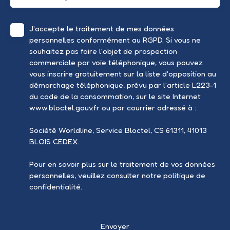
J'accepte le traitement de mes données
personnelles conformément au RGPD. Si vous ne
souhaitez pas faire l'objet de prospection
commerciale par voie téléphonique, vous pouvez
vous inscrire gratuitement sur la liste d'opposition au
démarchage téléphonique, prévu par l'article L223-1
du code de la consommation, sur le site Internet
www.bloctel.gouv.fr ou par courrier adressé à :
Société Worldline, Service Bloctel, CS 61311, 41013
BLOIS CEDEX.
Pour en savoir plus sur le traitement de vos données
personnelles, veuillez consulter notre
politique de
confidentialité
.
Envoyer