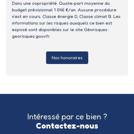
Dans une copropriété. Quote-part moyenne du
budget prévisionnel 1 046 €/an. Aucune procédure
n'est en cours. Classe énergie D, Classe climat B. Les
informations sur les risques auxquels ce bien est
exposé sont disponibles sur le site Géorisques :
georisques.gouv.fr.
Nos honoraires
Intéressé par ce bien ?
Contactez-nous