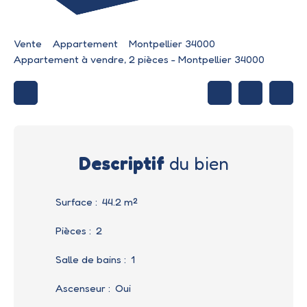
Vente
Appartement
Montpellier 34000
Appartement à vendre, 2 pièces - Montpellier 34000
Descriptif
du bien
Surface
:
44.2
m²
Pièces
:
2
Salle de bains
:
1
Ascenseur
:
Oui