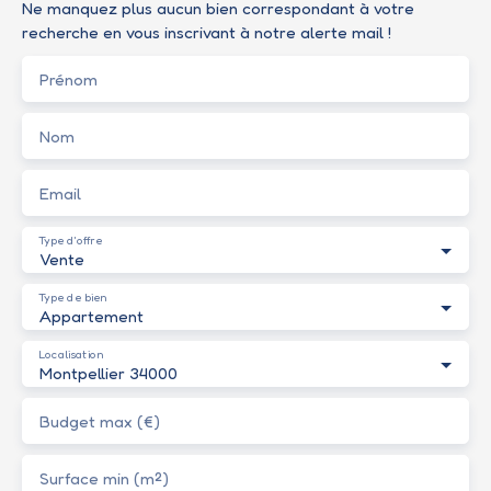
Ne manquez plus aucun bien correspondant à votre
recherche en vous inscrivant à notre alerte mail !
Prénom
Nom
Email
Type d'offre
Vente
Type de bien
Appartement
Localisation
Montpellier 34000
Budget max (€)
Surface min (m²)