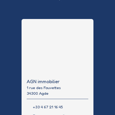
AGN immobilier
1 rue des Fauvettes
34300 Agde
+33 4 67 21 16 45