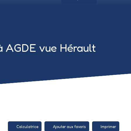
à AGDE vue Hérault
Calculatrice
Ajouter aux favoris
Imprimer