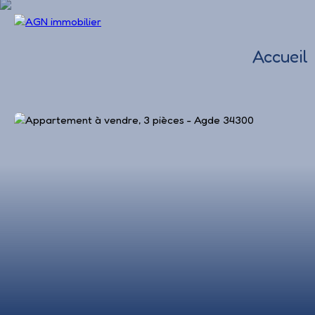
Accueil