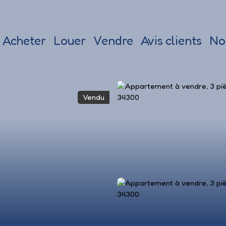
Acheter
Louer
Vendre
Avis clients
No
Vendu