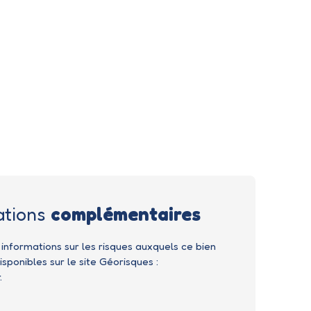
ations
complémentaires
 informations sur les risques auxquels ce bien
sponibles sur le site Géorisques :
.