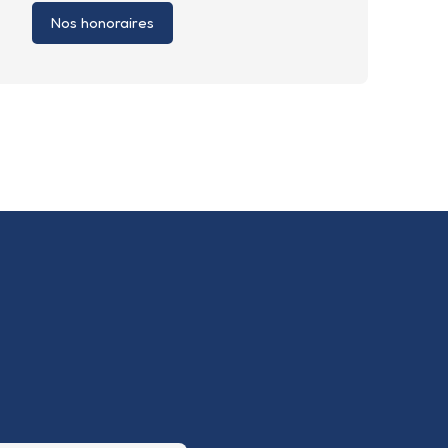
Nos honoraires