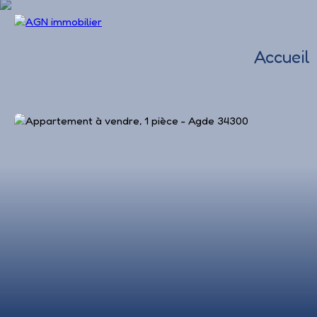
Accueil