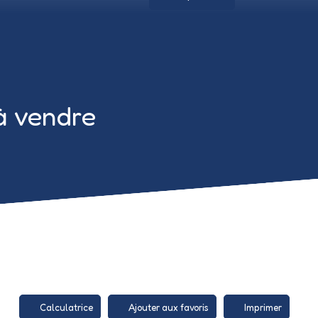
à vendre
Calculatrice
Ajouter aux favoris
Imprimer