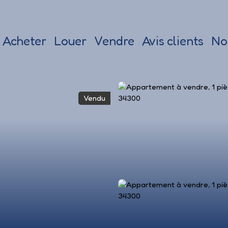
Acheter
Louer
Vendre
Avis clients
No
Vendu