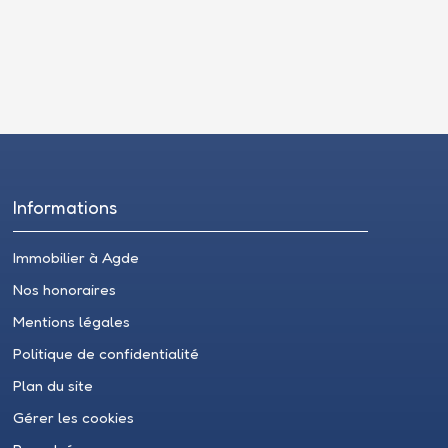
Informations
Immobilier à Agde
Nos honoraires
Mentions légales
Politique de confidentialité
Plan du site
Gérer les cookies