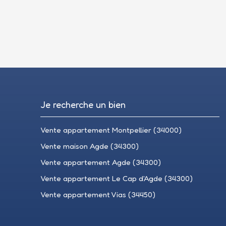
Je recherche un bien
Vente appartement Montpellier (34000)
Vente maison Agde (34300)
Vente appartement Agde (34300)
Vente appartement Le Cap d'Agde (34300)
Vente appartement Vias (34450)