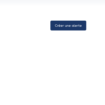
Créer une alerte