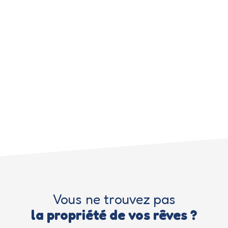
Vous ne trouvez pas
la propriété de vos rêves ?