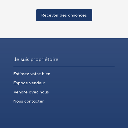
Recevoir des annonces
Je suis propriétaire
Estimez votre bien
Espace vendeur
Vendre avec nous
Nous contacter