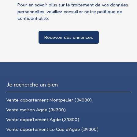
Pour en savoir plus sur le traitement de vos données
personnelles, veuillez consulter notre
politique de
confidentialité
.
Recevoir des annonces
Je recherche un bien
Vente appartement Montpellier (34000)
Vente maison Agde (34300)
Vente appartement Agde (34300)
Vente appartement Le Cap d'Agde (34300)