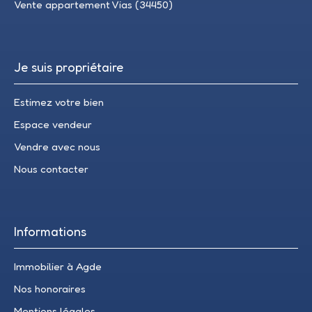
Vente appartement Vias (34450)
Je suis propriétaire
Estimez votre bien
Espace vendeur
Vendre avec nous
Nous contacter
Informations
Immobilier à Agde
Nos honoraires
Mentions légales