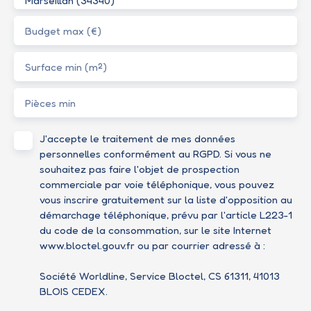
Marseillan (34340)
Budget max (€)
Surface min (m²)
Pièces min
J'accepte le traitement de mes données
personnelles conformément au RGPD. Si vous ne
souhaitez pas faire l'objet de prospection
commerciale par voie téléphonique, vous pouvez
vous inscrire gratuitement sur la liste d'opposition au
démarchage téléphonique, prévu par l'article L223-1
du code de la consommation, sur le site Internet
www.bloctel.gouv.fr ou par courrier adressé à :
Société Worldline, Service Bloctel, CS 61311, 41013
BLOIS CEDEX.